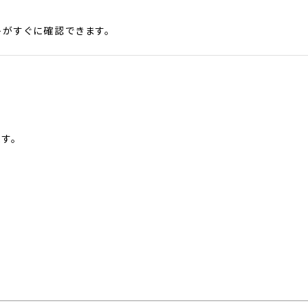
がすぐに確認できます。
す。