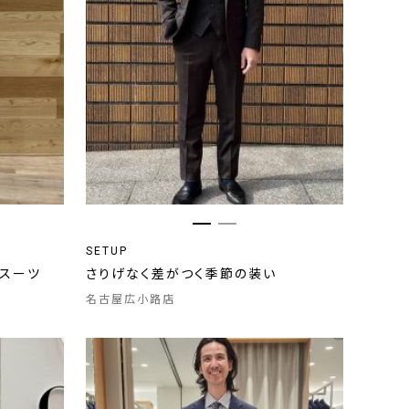
SETUP
スーツ
さりげなく差がつく季節の装い
名古屋広小路店