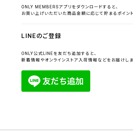
ONLY MEMBERSアプリをダウンロードすると、
お買い上げいただいた商品金額に応じて貯まるポイント
LINEのご登録
ONLY公式LINEを友だち追加すると、
新着情報やオンラインストア入荷情報などをお届けしま