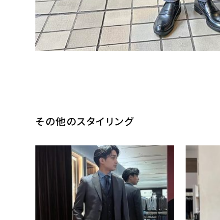
その他のスタイリング