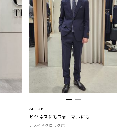
SETUP
ビジネスにもフォーマルにも
カメイドクロック店