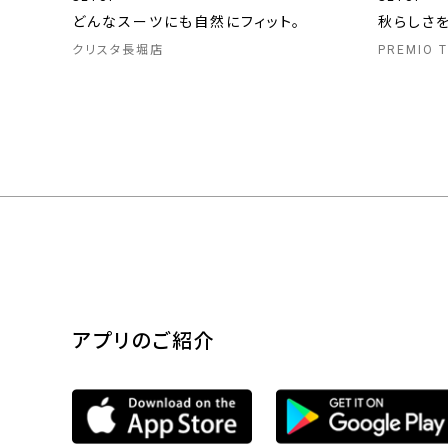
どんなスーツにも自然にフィット。
秋らしさ
クリスタ長堀店
PREMIO
アプリのご紹介