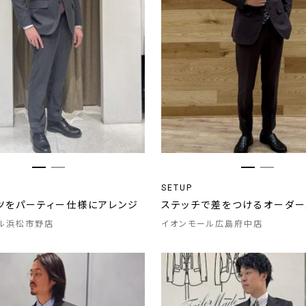
SETUP
ツをパーティー仕様にアレンジ
ステッチで差をつけるオーダー
ル浜松市野店
イオンモール広島府中店