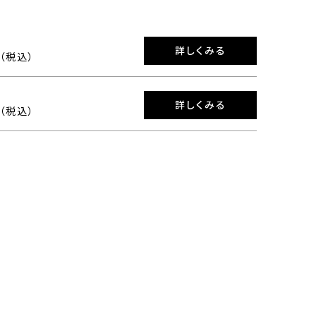
詳しくみる
0（税込）
詳しくみる
0（税込）