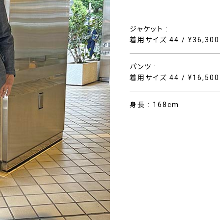
ジャケット :
着用サイズ 44 / ¥36,30
パンツ :
着用サイズ 44 / ¥16,50
身長 : 168cm