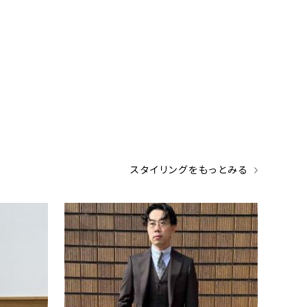
スタイリングをもっとみる