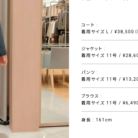
コート :
着用サイズ L / ¥38,500
ジャケット :
着用サイズ 11号 / ¥28,
パンツ :
着用サイズ 11号 / ¥13,
ブラウス :
着用サイズ 11号 / ¥6,4
身長 : 161cm