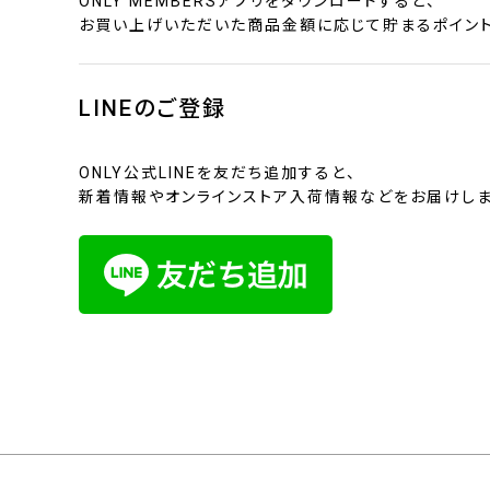
ONLY MEMBERSアプリをダウンロードすると、
お買い上げいただいた商品金額に応じて貯まるポイント
LINEのご登録
ONLY公式LINEを友だち追加すると、
新着情報やオンラインストア入荷情報などをお届けしま