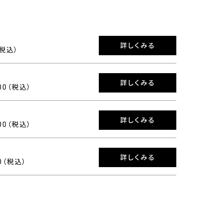
詳しくみる
（税込）
詳しくみる
600（税込）
詳しくみる
200（税込）
詳しくみる
90（税込）