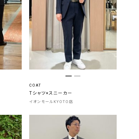
COAT
Tシャツ×スニーカー
イオンモールKYOTO店