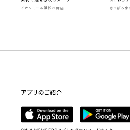
素材で魅せる秋のスーツ
ストレッ
イオンモール浜松市野店
さっぽろ東
アプリのご紹介