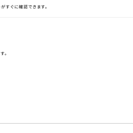
がすぐに確認できます。
す。