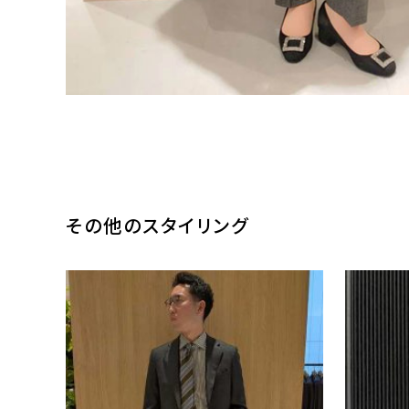
その他のスタイリング