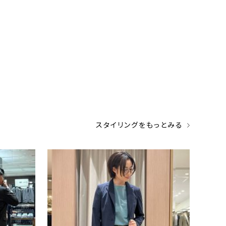
スタイリングをもっとみる