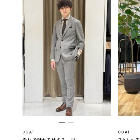
COAT
COAT