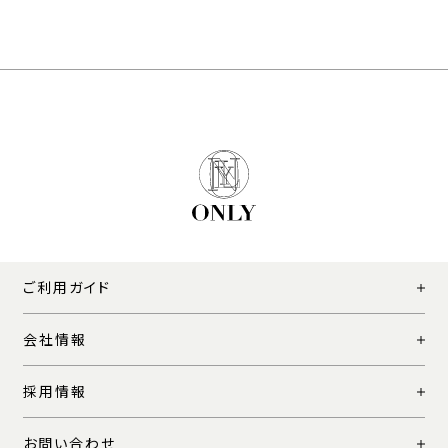
ご利用ガイド
会社情報
採用情報
お問い合わせ