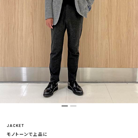
JACKET
モノトーンで上品に