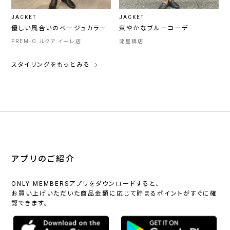
JACKET
JACKET
優しい風合いのベージュカラー
爽やかなブルーコーデ
PREMIO ルクア イーレ店
淀屋橋店
スタイリングをもっとみる
アプリのご紹介
ONLY MEMBERSアプリをダウンロードすると、
お買い上げいただいた商品金額に応じて貯まるポイントがすぐに確
認できます。