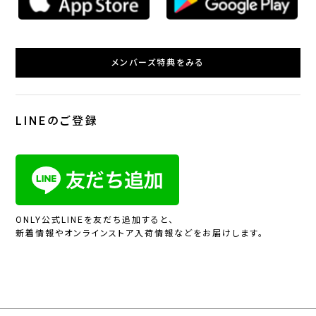
メンバーズ特典をみる
LINEのご登録
ONLY公式LINEを友だち追加すると、
新着情報やオンラインストア入荷情報などをお届けします。