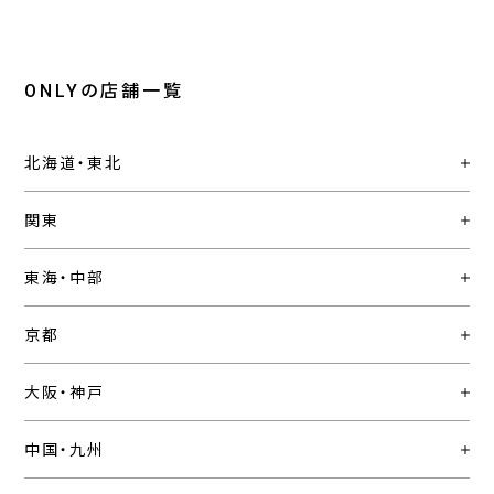
ONLYの店舗一覧
北海道・東北
関東
東海・中部
京都
大阪・神戸
中国・九州