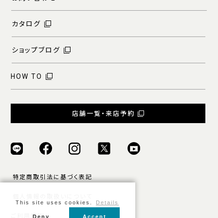
カタログ
ショップブログ
HOW TO
店舗一覧・来店予約
特定商取引法に基づく表記
個人情報の取扱いについて
This site uses cookies.
Details
ご利用規約
Deny
Accept