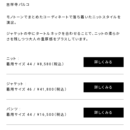
吉祥寺パルコ
モノトーンでまとめたコーディネートで落ち着いたニットスタイルを
演出。
ジャケットの中にタートルネックを合わせることで、ニットの柔らか
さを残しつつ大人の重厚感をプラスしています。
ニット :
詳しくみる
着用サイズ 44 / ¥8,580（税込）
ジャケット :
詳しくみる
着用サイズ 46 / ¥41,800（税込）
パンツ :
詳しくみる
着用サイズ 44 / ¥16,500（税込）