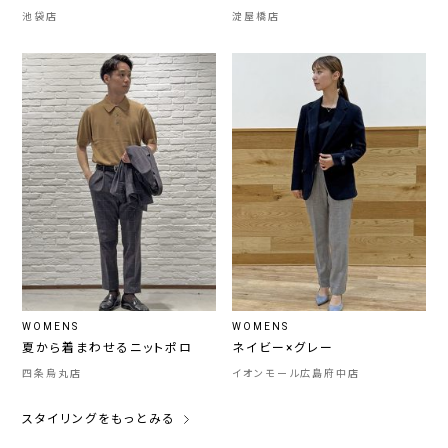
池袋店
淀屋橋店
WOMENS
WOMENS
夏から着まわせるニットポロ
ネイビー×グレー
四条烏丸店
イオンモール広島府中店
スタイリングをもっとみる