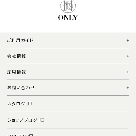
ご利用ガイド
会社情報
採用情報
お問い合わせ
カタログ
ショップブログ