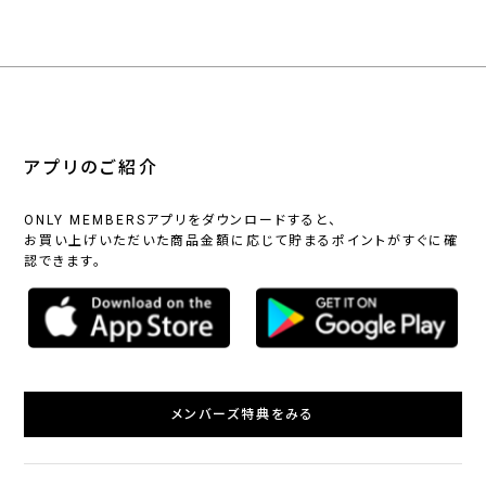
アプリのご紹介
ONLY MEMBERSアプリをダウンロードすると、
お買い上げいただいた商品金額に応じて貯まるポイントがすぐに確
認できます。
メンバーズ特典をみる