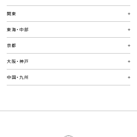
関東
東海・中部
京都
大阪・神戸
中国・九州