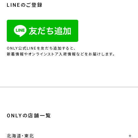
LINEのご登録
ONLY公式LINEを友だち追加すると、
新着情報やオンラインストア入荷情報などをお届けします。
ONLYの店舗一覧
北海道・東北