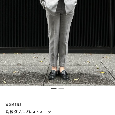
WOMENS
洗練ダブルブレストスーツ