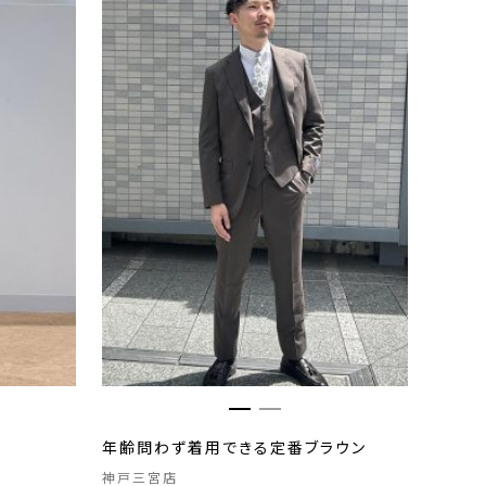
年齢問わず着用できる定番ブラウン
神戸三宮店