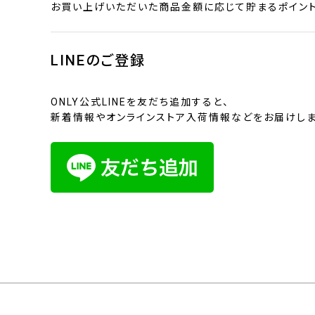
お買い上げいただいた商品金額に応じて貯まるポイント
LINEのご登録
ONLY公式LINEを友だち追加すると、
新着情報やオンラインストア入荷情報などをお届けしま