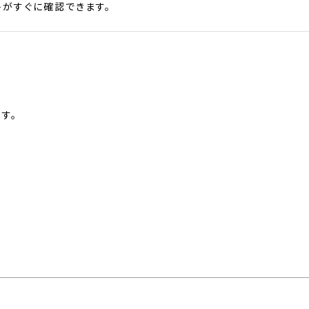
がすぐに確認できます。
す。