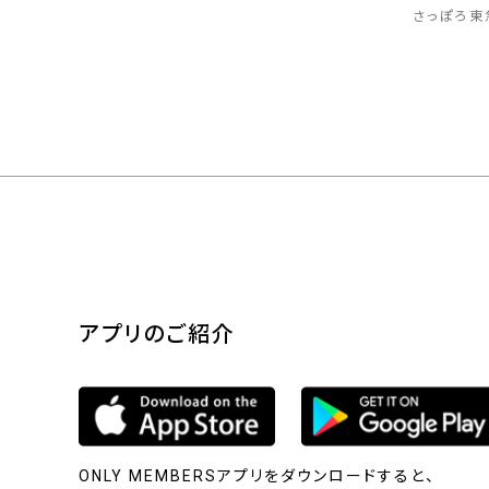
さっぽろ東
アプリのご紹介
ONLY MEMBERSアプリをダウンロードすると、