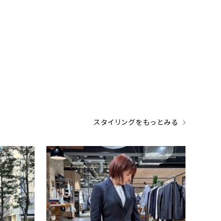
スタイリングをもっとみる