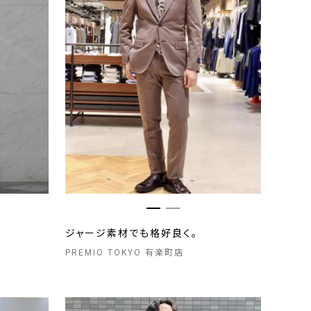
ジャージ素材でも格好良く。
PREMIO TOKYO 有楽町店