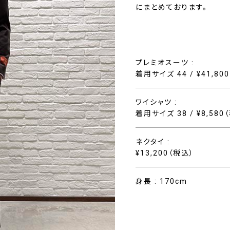
にまとめております。
プレミオスーツ :
着用サイズ 44 / ¥41,80
ワイシャツ :
着用サイズ 38 / ¥8,580
ネクタイ :
¥13,200（税込）
身長 : 170cm