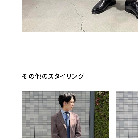
その他のスタイリング