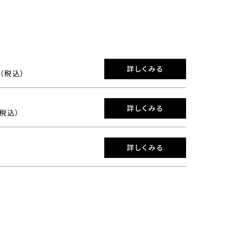
詳しくみる
0（税込）
詳しくみる
（税込）
詳しくみる