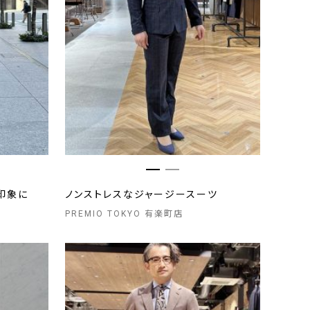
印象に
ノンストレスなジャージースーツ
PREMIO TOKYO 有楽町店