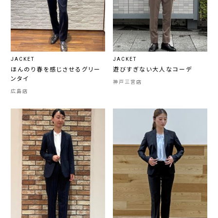
JACKET
JACKET
ほんのり春を感じさせるグリー
遊びすぎない大人なコーデ
ンタイ
神戸三宮店
広島店