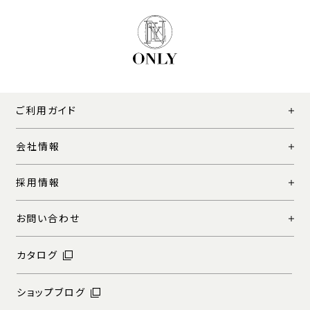
ご利用ガイド
会社情報
採用情報
お問い合わせ
カタログ
ショップブログ