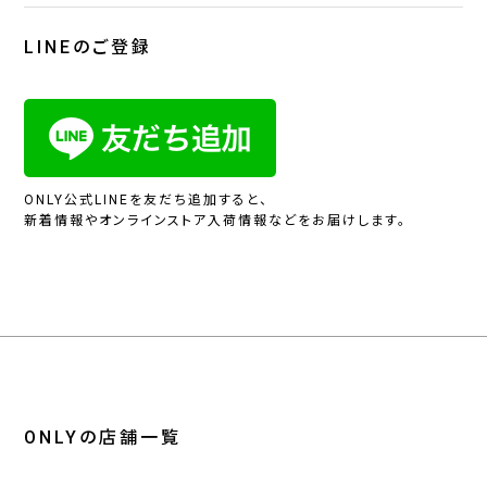
LINEのご登録
ONLY公式LINEを友だち追加すると、
新着情報やオンラインストア入荷情報などをお届けします。
ONLYの店舗一覧