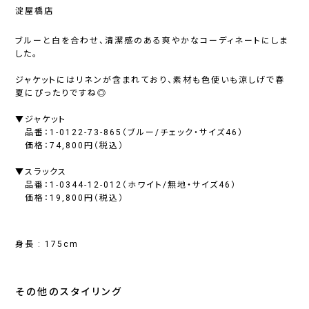
淀屋橋店
ブルーと白を合わせ、清潔感のある爽やかなコーディネートにしま
した。
ジャケットにはリネンが含まれており、素材も色使いも涼しげで春
夏にぴったりですね◎
▼ジャケット
品番：1-0122-73-865（ブルー/チェック・サイズ46）
価格：74,800円（税込）
▼スラックス
品番：1-0344-12-012（ホワイト/無地・サイズ46）
価格：19,800円（税込）
身長 : 175cm
その他のスタイリング