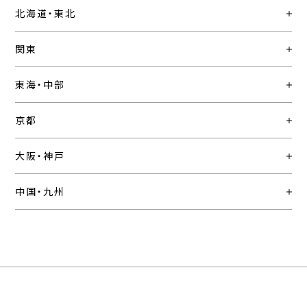
北海道・東北
関東
東海・中部
京都
大阪・神戸
中国・九州