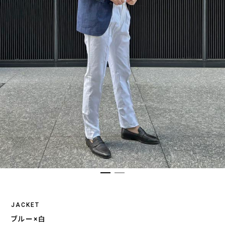
JACKET
ブルー×白