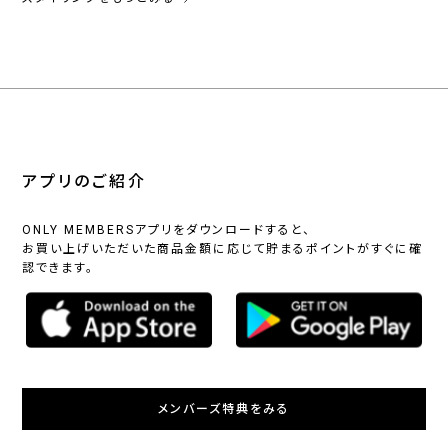
アプリのご紹介
ONLY MEMBERSアプリをダウンロードすると、
お買い上げいただいた商品金額に応じて貯まるポイントがすぐに確
認できます。
メンバーズ特典をみる