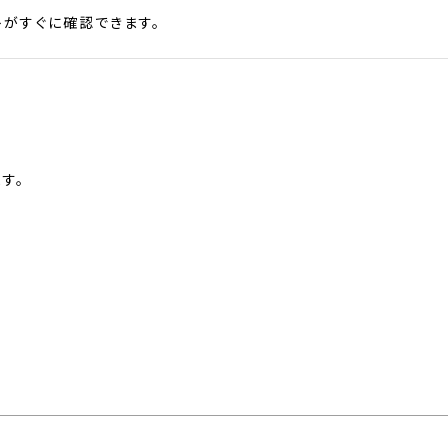
がすぐに確認できます。
す。