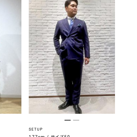
SETUP