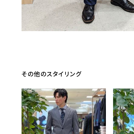
その他のスタイリング