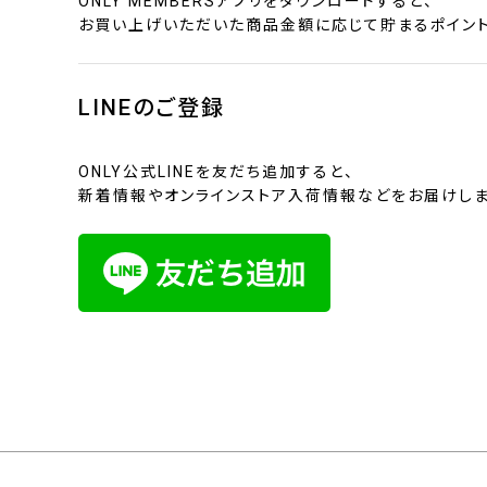
ONLY MEMBERSアプリをダウンロードすると、
お買い上げいただいた商品金額に応じて貯まるポイント
LINEのご登録
ONLY公式LINEを友だち追加すると、
新着情報やオンラインストア入荷情報などをお届けしま