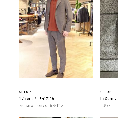
SETUP
SETUP
177cm / サイズ46
173cm 
PREMIO TOKYO 有楽町店
広島店