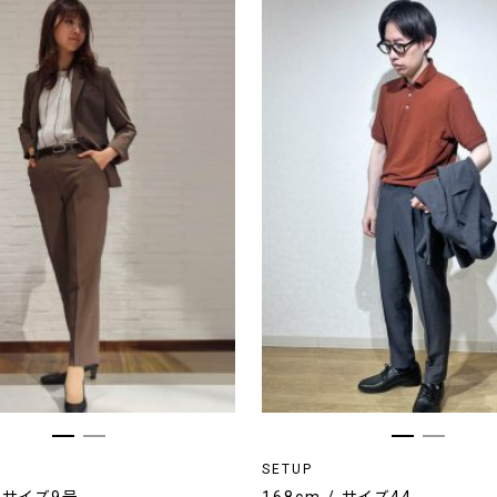
SETUP