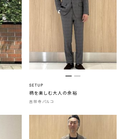
SETUP
柄を楽しむ大人の余裕
吉祥寺パルコ