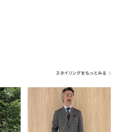
スタイリングをもっとみる