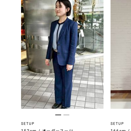
SETUP
SETUP