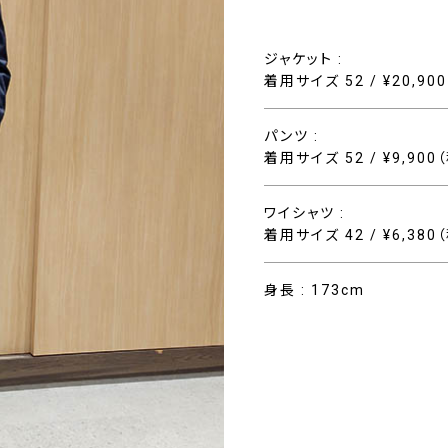
ジャケット :
着用サイズ 52 / ¥20,90
パンツ :
着用サイズ 52 / ¥9,900
ワイシャツ :
着用サイズ 42 / ¥6,380
身長 : 173cm