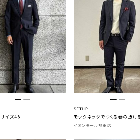
SETUP
/ サイズ46
モックネックでつくる春の抜け
イオンモール熱田店