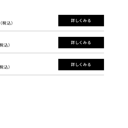
詳しくみる
0（税込）
詳しくみる
（税込）
詳しくみる
（税込）