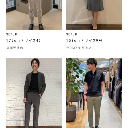
SETUP
SETUP
175cm / サイズ46
153cm / サイズ9号
福岡天神店
WOMEN 烏丸店