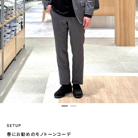
SETUP
春にお勧めのモノトーンコーデ