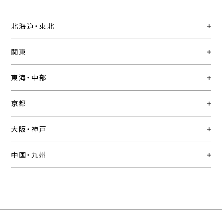
北海道・東北
関東
東海・中部
京都
大阪・神戸
中国・九州