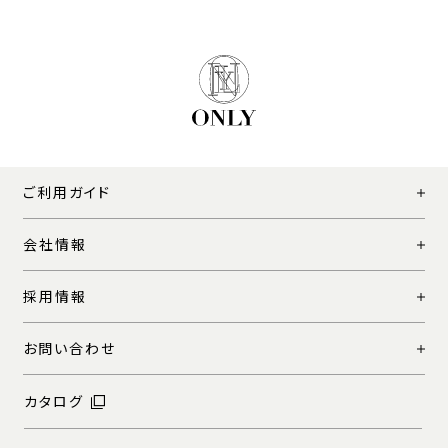
ご利用ガイド
会社情報
採用情報
お問い合わせ
カタログ