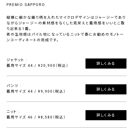
PREMIO SAPPORO
縦横に細かな織り柄を入れたマイクロデザインはジャージーであり
ながらジャージーの素材感をなくした見栄えと着用感をいいとこ取
り出来る1着。
表の生地感はパイル地になっているニットで春にお勧めのモノトー
ンコーディネートの完成です。
ジャケット :
詳しくみる
着用サイズ 44 / ¥20,900（税込）
パンツ :
詳しくみる
着用サイズ 44 / ¥9,900（税込）
ニット :
詳しくみる
着用サイズ 46 / ¥8,580（税込）