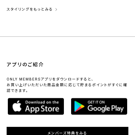
スタイリングをもっとみる
アプリのご紹介
ONLY MEMBERSアプリをダウンロードすると、
お買い上げいただいた商品金額に応じて貯まるポイントがすぐに確
認できます。
メンバーズ特典をみる