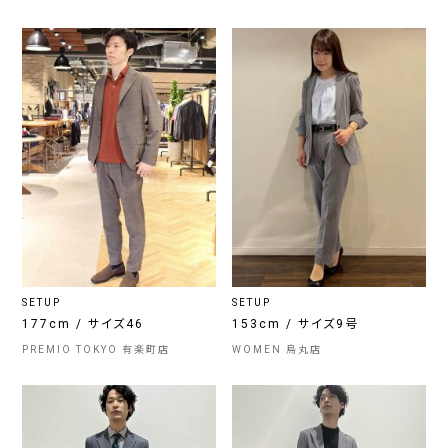
SETUP
SETUP
177cm / サイズ46
153cm / サイズ9号
PREMIO TOKYO 有楽町店
WOMEN 烏丸店