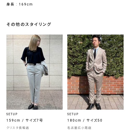
身長 : 169cm
その他のスタイリング
SETUP
SETUP
159cm / サイズ7号
180cm / サイズ50
クリスタ長堀店
名古屋広小路店