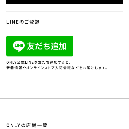
LINEのご登録
ONLY公式LINEを友だち追加すると、
新着情報やオンラインストア入荷情報などをお届けします。
ONLYの店舗一覧