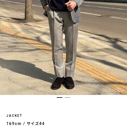
JACKET
169cm / サイズ44