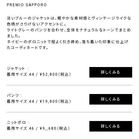
PREMIO SAPPORO
淡いブルーのジャケットは、軽やかな素材感とヴィンテージライクな
色柄がさりげないアクセントに。
ライトグレーのパンツを合わせ、全体をナチュラルなトーンでまとめ
ました。
ネイビーのポロニットで程よく引き締め、落ち着いた印象に仕上げ
たコーディネートです。
ジャケット :
詳しくみる
着用サイズ 44 / ¥52,800（税込）
パンツ :
詳しくみる
着用サイズ 44 / ¥19,800（税込）
ニットポロ :
詳しくみる
着用サイズ 46 / ¥9,,680（税込）