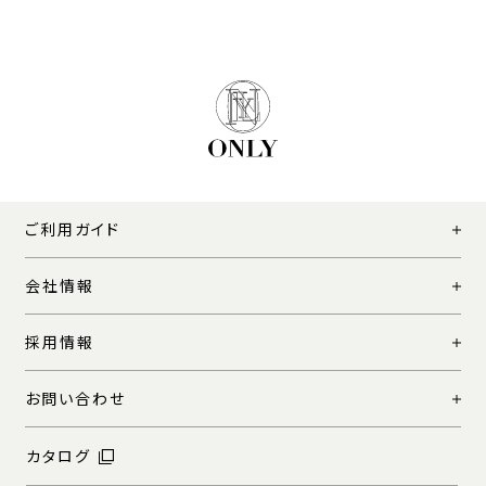
ご利用ガイド
会社情報
採用情報
お問い合わせ
カタログ