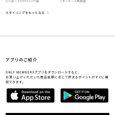
ららぽーとEXPOCITY店
イオンモール熱田店
スタイリングをもっとみる
アプリのご紹介
ONLY MEMBERSアプリをダウンロードすると、
お買い上げいただいた商品金額に応じて貯まるポイントがすぐに確
認できます。