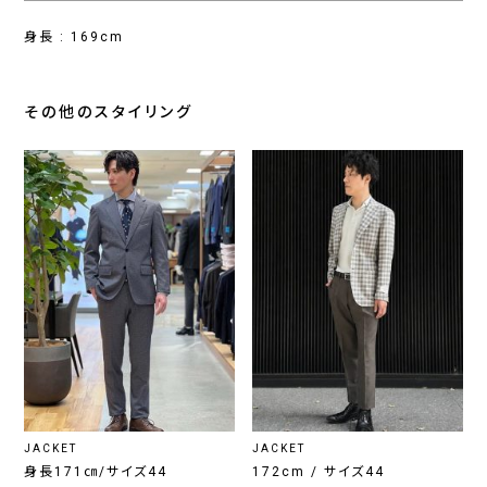
身長 : 169cm
その他のスタイリング
JACKET
JACKET
身長171㎝/サイズ44
172cm / サイズ44