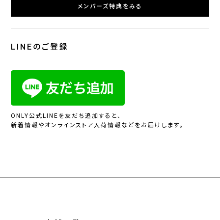
メンバーズ特典をみる
LINEのご登録
ONLY公式LINEを友だち追加すると、
新着情報やオンラインストア入荷情報などをお届けします。