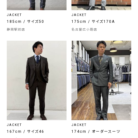
JACKET
JACKET
185cm / サイズ50
175cm / サイズ170A
静岡駅前店
名古屋広小路店
JACKET
JACKET
167cm / サイズ46
174cm / オーダースーツ