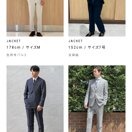
JACKET
JACKET
178cm / サイズM
152cm / サイズ7号
吉祥寺パルコ
池袋店