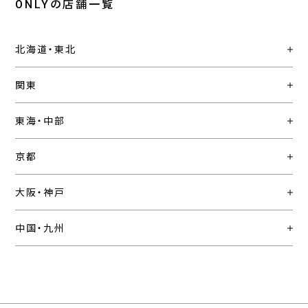
ONLYの店舗一覧
北海道・東北
関東
東海・中部
京都
大阪・神戸
中国・九州