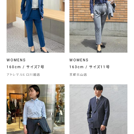
WOMENS
WOMENS
160cm / サイズ7号
163cm / サイズ11号
アトレマルヒロ川越店
京都北山店