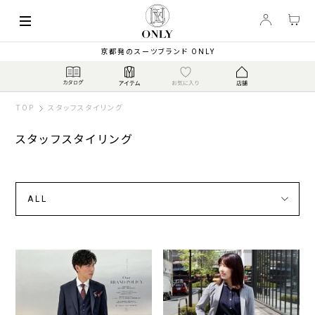
京都発のスーツブランド ONLY
TOP
スタッフスタイリング
スタッフスタイリング