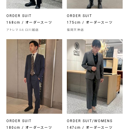
ORDER SUIT
ORDER SUIT
168cm / オーダースーツ
175cm / オーダースーツ
アトレマルヒロ川越店
福岡天神店
ORDER SUIT
ORDER SUIT/WOMENS
180cm / オーダースーツ
147cm / オーダースーツ