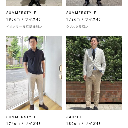
SUMMERSTYLE
SUMMERSTYLE
180cm / サイズ46
172cm / サイズ46
イオンモール京都桂川店
クリスタ長堀店
SUMMERSTYLE
JACKET
174cm / サイズ48
180cm / サイズ48