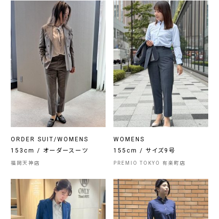
ORDER SUIT/WOMENS
WOMENS
153cm / オーダースーツ
155cm / サイズ9号
福岡天神店
PREMIO TOKYO 有楽町店