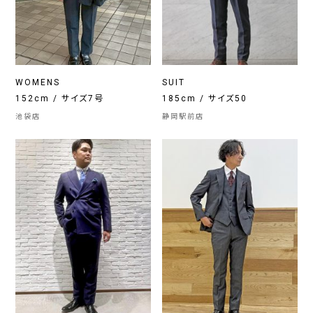
WOMENS
SUIT
152cm / サイズ7号
185cm / サイズ50
池袋店
静岡駅前店