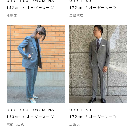
ORDER SUIT/WOMENS
ORDER SUIT
152cm / オーダースーツ
172cm / オーダースーツ
池袋店
淀屋橋店
ORDER SUIT/WOMENS
ORDER SUIT
163cm / オーダースーツ
172cm / オーダースーツ
京都北山店
広島店