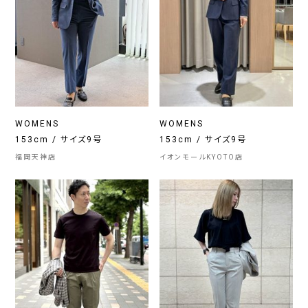
WOMENS
WOMENS
153cm / サイズ9号
153cm / サイズ9号
福岡天神店
イオンモールKYOTO店