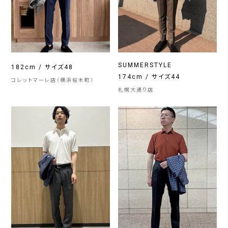
SUMMERSTYLE
182cm / サイズ48
174cm / サイズ44
コレットマーレ店（横浜桜木町）
札幌大通り店