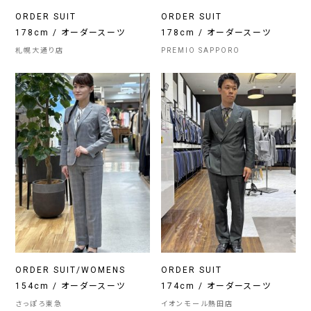
ORDER SUIT
ORDER SUIT
178cm / オーダースーツ
178cm / オーダースーツ
札幌大通り店
PREMIO SAPPORO
ORDER SUIT/WOMENS
ORDER SUIT
154cm / オーダースーツ
174cm / オーダースーツ
さっぽろ東急
イオンモール熱田店