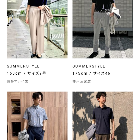
SUMMERSTYLE
SUMMERSTYLE
160cm / サイズ9号
175cm / サイズ46
博多マルイ店
神戸三宮店