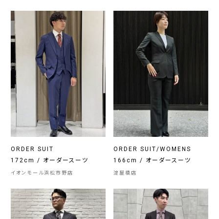
ORDER SUIT
ORDER SUIT/WOMENS
172cm / オーダースーツ
166cm / オーダースーツ
イオンモール浜松市野店
淀屋橋店