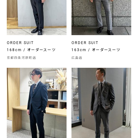
ORDER SUIT
ORDER SUIT
168cm / オーダースーツ
163cm / オーダースーツ
京都四条河原町店
広島店