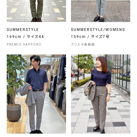
SUMMERSTYLE
SUMMERSTYLE/WOMENS
169cm / サイズ44
159cm / サイズ7号
PREMIO SAPPORO
クリスタ長堀店