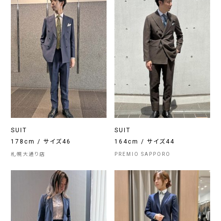
SUIT
SUIT
178cm / サイズ46
164cm / サイズ44
札幌大通り店
PREMIO SAPPORO