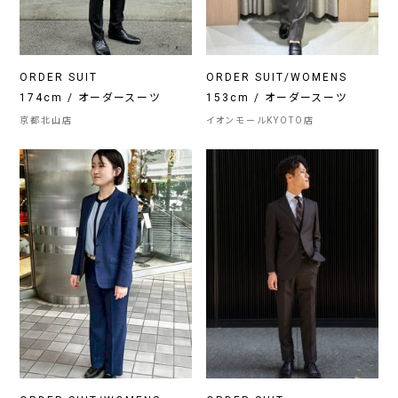
ORDER SUIT
ORDER SUIT/WOMENS
174cm / オーダースーツ
153cm / オーダースーツ
京都北山店
イオンモールKYOTO店