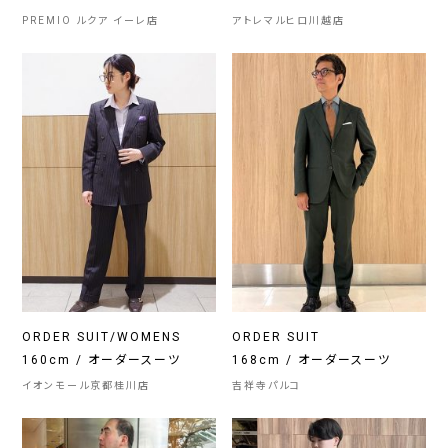
PREMIO ルクア イーレ店
アトレマルヒロ川越店
ORDER SUIT/WOMENS
ORDER SUIT
160cm / オーダースーツ
168cm / オーダースーツ
イオンモール京都桂川店
吉祥寺パルコ