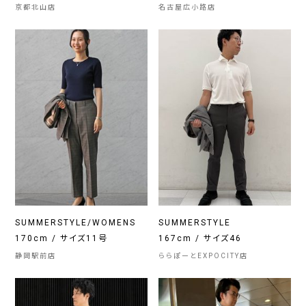
京都北山店
名古屋広小路店
SUMMERSTYLE/WOMENS
SUMMERSTYLE
170cm / サイズ11号
167cm / サイズ46
静岡駅前店
ららぽーとEXPOCITY店