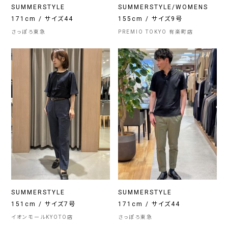
SUMMERSTYLE
SUMMERSTYLE/WOMENS
171cm / サイズ44
155cm / サイズ9号
さっぽろ東急
PREMIO TOKYO 有楽町店
SUMMERSTYLE
SUMMERSTYLE
151cm / サイズ7号
171cm / サイズ44
イオンモールKYOTO店
さっぽろ東急