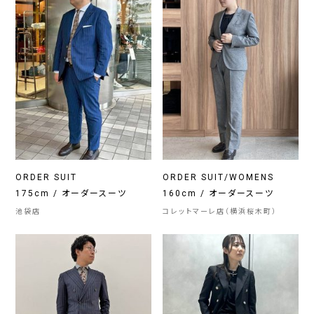
ORDER SUIT
ORDER SUIT/WOMENS
175cm / オーダースーツ
160cm / オーダースーツ
池袋店
コレットマーレ店（横浜桜木町）