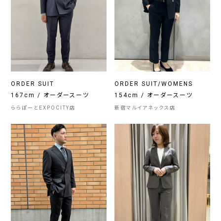
ORDER SUIT
ORDER SUIT/WOMENS
167cm / オーダースーツ
154cm / オーダースーツ
ららぽーとEXPOCITY店
新宿マルイアネックス店