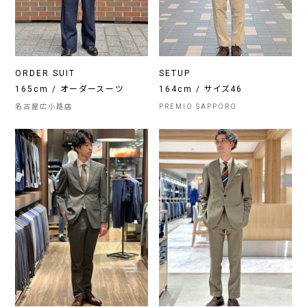
ORDER SUIT
SETUP
165cm / オーダースーツ
164cm / サイズ46
名古屋広小路店
PREMIO SAPPORO