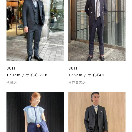
SUIT
SUIT
173cm / サイズ170B
175cm / サイズ48
池袋店
神戸三宮店