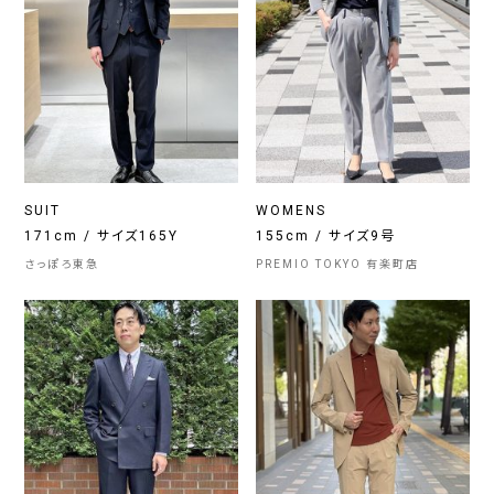
SUIT
WOMENS
171cm / サイズ165Y
155cm / サイズ9号
さっぽろ東急
PREMIO TOKYO 有楽町店