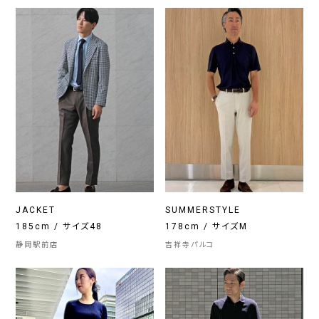
JACKET
SUMMERSTYLE
185cm / サイズ48
178cm / サイズM
静岡駅前店
吉祥寺パルコ