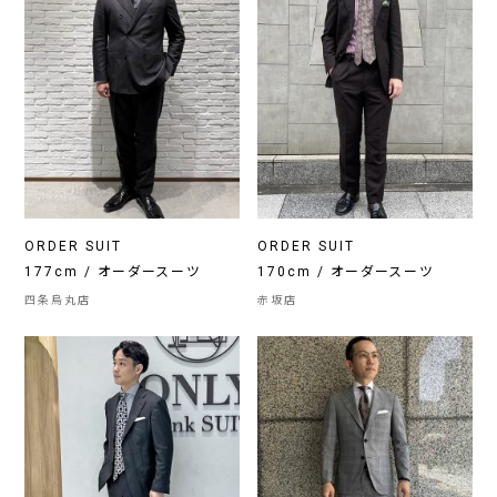
ORDER SUIT
ORDER SUIT
177cm / オーダースーツ
170cm / オーダースーツ
四条烏丸店
赤坂店