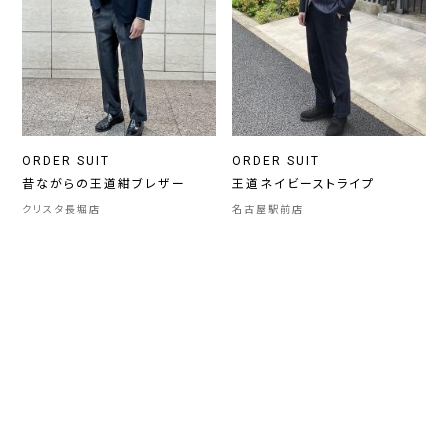
ORDER SUIT
ORDER SUIT
昔ながらの王道紺ブレザー
王道ネイビーストライプ
クリスタ長堀店
名古屋駅前店