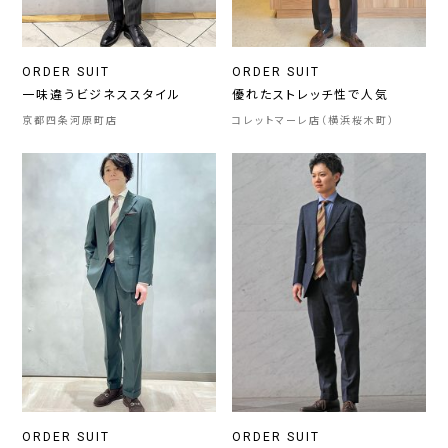
ORDER SUIT
ORDER SUIT
一味違うビジネススタイル
優れたストレッチ性で人気
京都四条河原町店
コレットマーレ店（横浜桜木町）
ORDER SUIT
ORDER SUIT