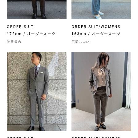
ORDER SUIT
ORDER SUIT/WOMENS
172cm / オーダースーツ
163cm / オーダースーツ
淀屋橋店
京都北山店