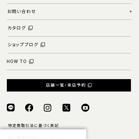
お問い合わせ
カタログ
ショップブログ
HOW TO
店舗一覧・来店予約
特定商取引法に基づく表記
個人情報の取扱いについて