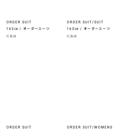
ORDER SUIT
ORDER SUIT/SUIT
163㎝ / オーダースーツ
163㎝ / オーダースーツ
広島店
広島店
ORDER SUIT
ORDER SUIT/WOMENS