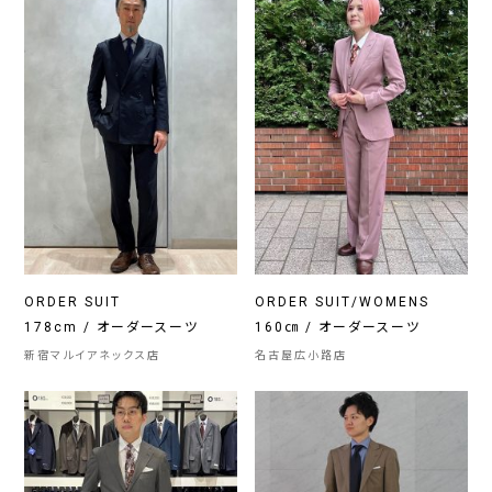
ORDER SUIT
ORDER SUIT/WOMENS
178cm / オーダースーツ
160㎝ / オーダースーツ
新宿マルイアネックス店
名古屋広小路店