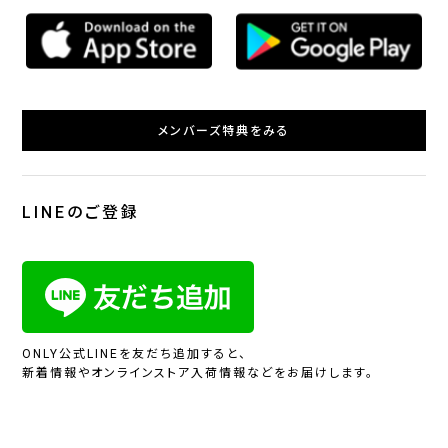
メンバーズ特典をみる
LINEのご登録
ONLY公式LINEを友だち追加すると、
新着情報やオンラインストア入荷情報などをお届けします。