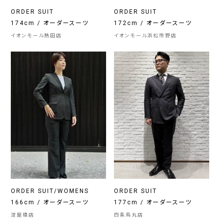
ORDER SUIT
ORDER SUIT
174cm / オーダースーツ
172cm / オーダースーツ
イオンモール熱田店
イオンモール浜松市野店
ORDER SUIT/WOMENS
ORDER SUIT
166cm / オーダースーツ
177cm / オーダースーツ
淀屋橋店
四条烏丸店