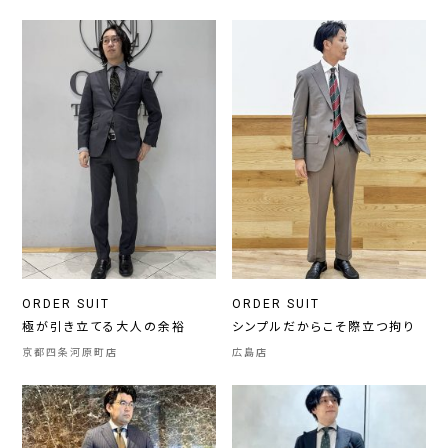
ORDER SUIT
ORDER SUIT
極が引き立てる大人の余裕
シンプルだからこそ際立つ拘り
京都四条河原町店
広島店