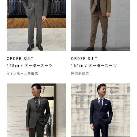
ORDER SUIT
ORDER SUIT
165㎝ / オーダースーツ
160㎝ / オーダースーツ
イオンモール熱田店
静岡駅前店