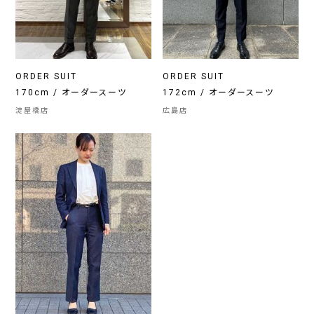
ORDER SUIT
ORDER SUIT
170cm / オーダースーツ
172cm / オーダースーツ
淀屋橋店
広島店