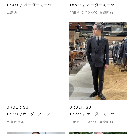
173㎝ / オーダースーツ
155㎝ / オーダースーツ
広島店
PREMIO TOKYO 有楽町店
ORDER SUIT
ORDER SUIT
177㎝ /オーダースーツ
172㎝ / オーダースーツ
吉祥寺パルコ
PREMIO TOKYO 有楽町店