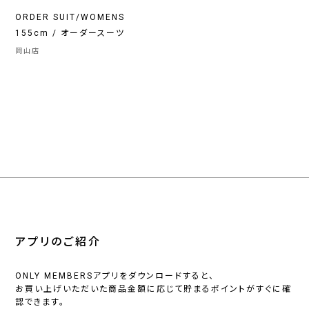
ORDER SUIT/WOMENS
155cm / オーダースーツ
岡山店
アプリのご紹介
ONLY MEMBERSアプリをダウンロードすると、
お買い上げいただいた商品金額に応じて貯まるポイントがすぐに確
認できます。