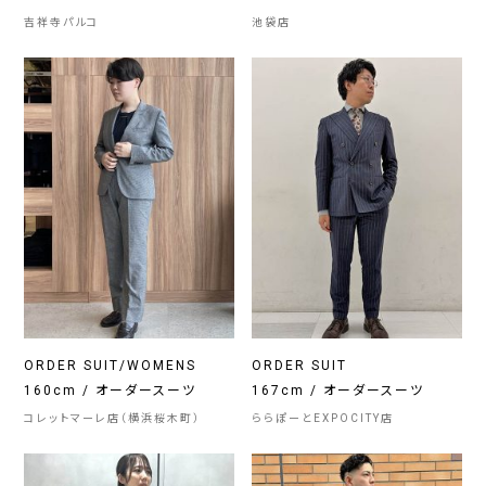
吉祥寺パルコ
池袋店
ORDER SUIT/WOMENS
ORDER SUIT
160cm / オーダースーツ
167cm / オーダースーツ
コレットマーレ店（横浜桜木町）
ららぽーとEXPOCITY店