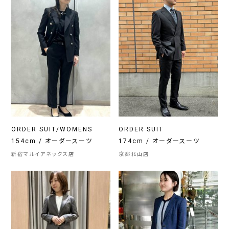
ORDER SUIT/WOMENS
ORDER SUIT
154cm / オーダースーツ
174cm / オーダースーツ
新宿マルイアネックス店
京都北山店