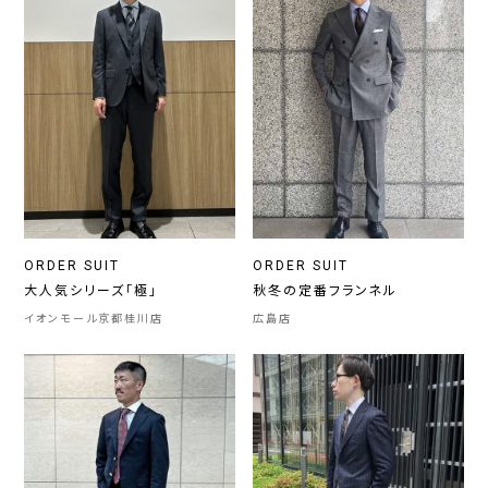
ORDER SUIT
ORDER SUIT
大人気シリーズ「極」
秋冬の定番フランネル
イオンモール京都桂川店
広島店