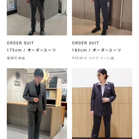
ORDER SUIT
ORDER SUIT
175cm / オーダースーツ
180cm / オーダースーツ
福岡天神店
PREMIO ルクア イーレ店