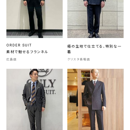
ORDER SUIT
極の生地で仕立てる、特別な一
素材で魅せるフランネル
着
広島店
クリスタ長堀店