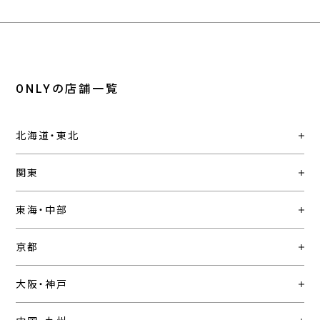
ONLYの店舗一覧
北海道・東北
関東
東海・中部
京都
大阪・神戸