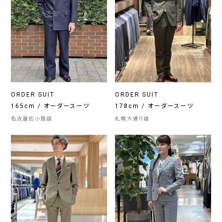
ORDER SUIT
ORDER SUIT
165cm / オーダースーツ
178cm / オーダースーツ
名古屋広小路店
札幌大通り店