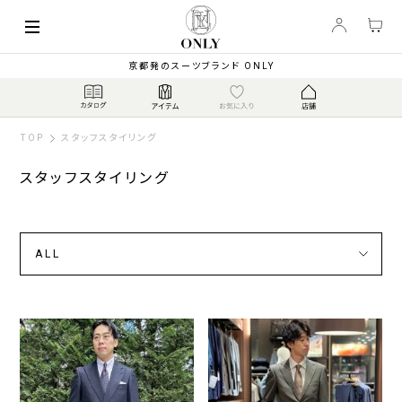
京都発のスーツブランド ONLY
TOP
スタッフスタイリング
スタッフスタイリング