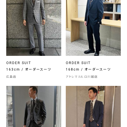
ORDER SUIT
ORDER SUIT
163cm / オーダースーツ
168cm / オーダースーツ
広島店
アトレマルヒロ川越店