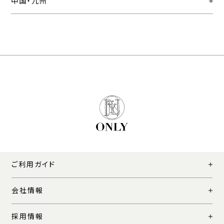
中国・九州
ご利用ガイド
会社情報
採用情報