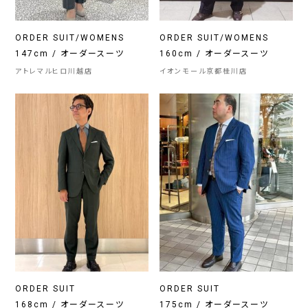
ORDER SUIT/WOMENS
ORDER SUIT/WOMENS
147cm / オーダースーツ
160cm / オーダースーツ
アトレマルヒロ川越店
イオンモール京都桂川店
ORDER SUIT
ORDER SUIT
168cm / オーダースーツ
175cm / オーダースーツ