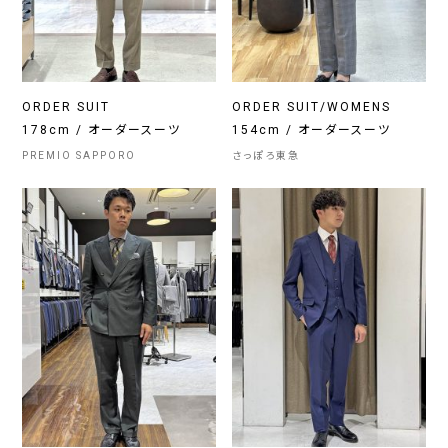
ORDER SUIT
ORDER SUIT/WOMENS
178cm / オーダースーツ
154cm / オーダースーツ
PREMIO SAPPORO
さっぽろ東急