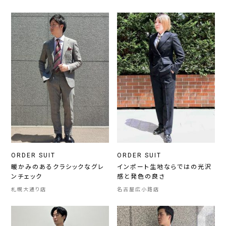
ORDER SUIT
ORDER SUIT
暖かみのあるクラシックなグレ
インポート生地ならではの光沢
ンチェック
感と発色の良さ
札幌大通り店
名古屋広小路店