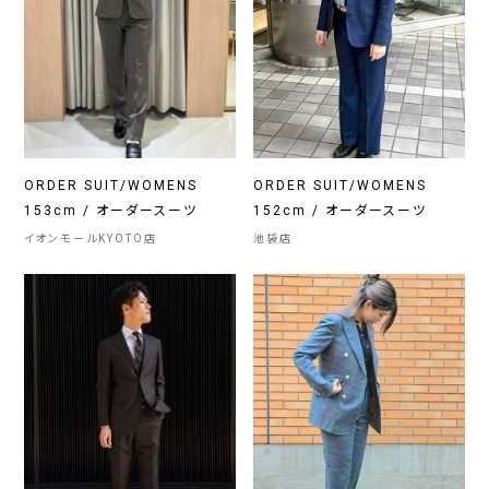
ORDER SUIT/WOMENS
ORDER SUIT/WOMENS
153cm / オーダースーツ
152cm / オーダースーツ
イオンモールKYOTO店
池袋店