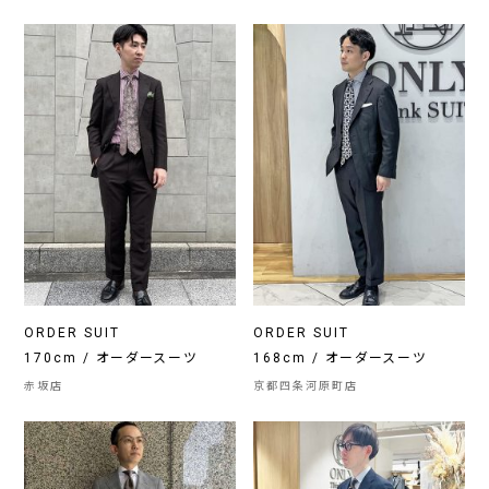
ORDER SUIT
ORDER SUIT
170cm / オーダースーツ
168cm / オーダースーツ
赤坂店
京都四条河原町店