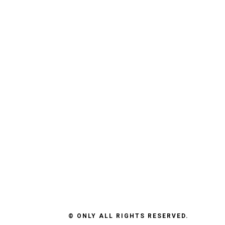
© ONLY ALL RIGHTS RESERVED.