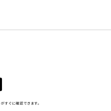
がすぐに確認できます。