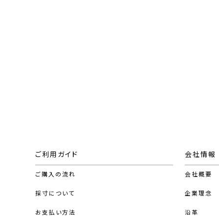
ご利用ガイド
会社情報
ご購入の流れ
会社概要
採寸について
企業理念
お支払い方法
沿革