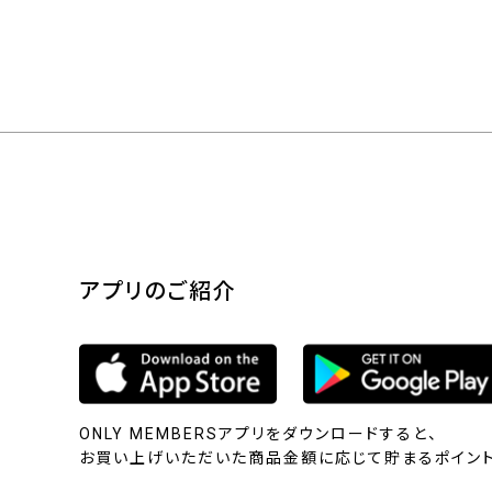
アプリのご紹介
ONLY MEMBERSアプリをダウンロードすると、
お買い上げいただいた商品金額に応じて貯まるポイント