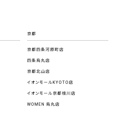
京都
京都四条河原町店
四条烏丸店
京都北山店
イオンモールKYOTO店
イオンモール京都桂川店
WOMEN 烏丸店