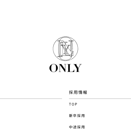
採用情報
TOP
新卒採用
中途採用