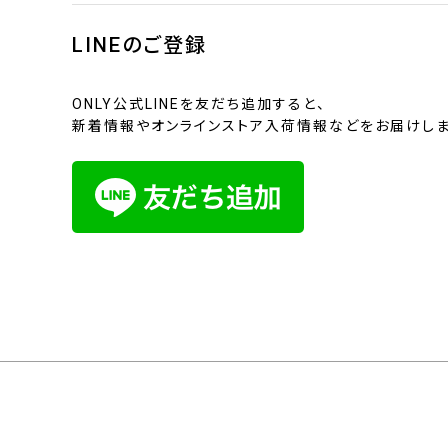
LINEのご登録
ONLY公式LINEを友だち追加すると、
新着情報やオンラインストア入荷情報などをお届けしま