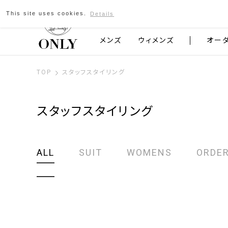
This site uses cookies.
Details
京都発のスーツブランド ONLY
メンズ
ウィメンズ
オー
TOP
スタッフスタイリング
スタッフスタイリング
ALL
SUIT
WOMENS
ORDER