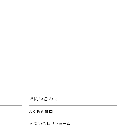
お問い合わせ
よくある質問
お問い合わせフォーム