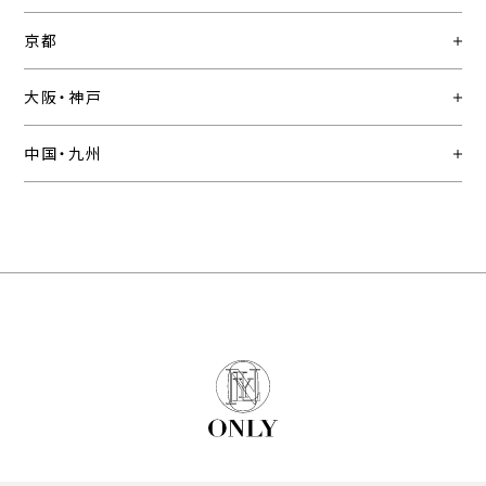
京都
大阪・神戸
中国・九州