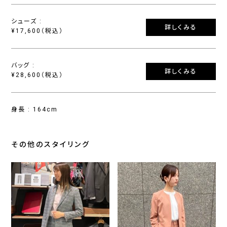
シューズ :
詳しくみる
¥17,600（税込）
バッグ :
詳しくみる
¥28,600（税込）
身長 : 164cm
その他のスタイリング