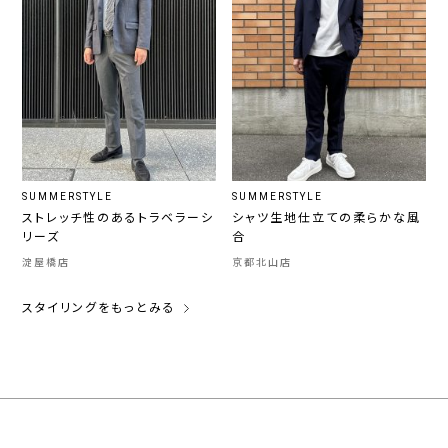
SUMMERSTYLE
SUMMERSTYLE
ストレッチ性のあるトラベラーシ
シャツ生地仕立ての柔らかな風
リーズ
合
淀屋橋店
京都北山店
スタイリングをもっとみる