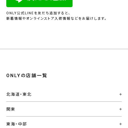
ONLY公式LINEを友だち追加すると、
新着情報やオンラインストア入荷情報などをお届けします。
ONLYの店舗一覧
北海道・東北
関東
東海・中部