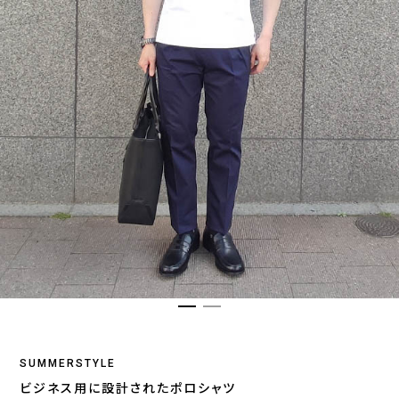
SUMMERSTYLE
ビジネス用に設計されたポロシャツ