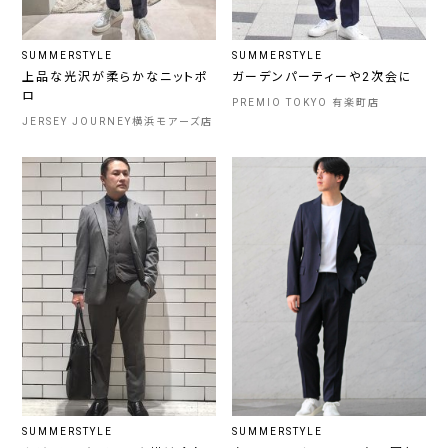
SUMMERSTYLE
SUMMERSTYLE
上品な光沢が柔らかなニットポ
ガーデンパーティーや2次会に
ロ
PREMIO TOKYO 有楽町店
JERSEY JOURNEY横浜モアーズ店
SUMMERSTYLE
SUMMERSTYLE