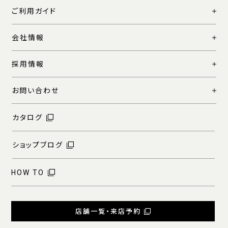
ご利用ガイド
会社情報
採用情報
お問い合わせ
カタログ
ショップブログ
HOW TO
店舗一覧・来店予約