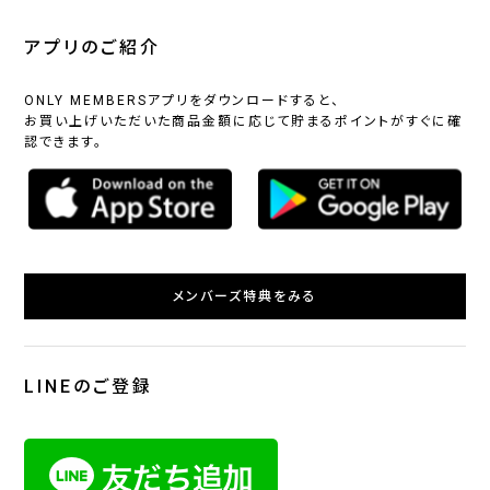
アプリのご紹介
ONLY MEMBERSアプリをダウンロードすると、
お買い上げいただいた商品金額に応じて貯まるポイントがすぐに確
認できます。
メンバーズ特典をみる
LINEのご登録