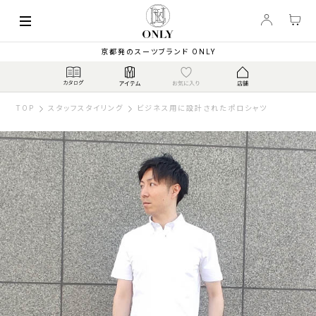
京都発のスーツブランド ONLY
TOP
スタッフスタイリング
ビジネス用に設計されたポロシャツ