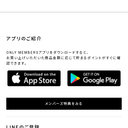
アプリのご紹介
ONLY MEMBERSアプリをダウンロードすると、
お買い上げいただいた商品金額に応じて貯まるポイントがすぐに確
認できます。
メンバーズ特典をみる
LINEのご登録