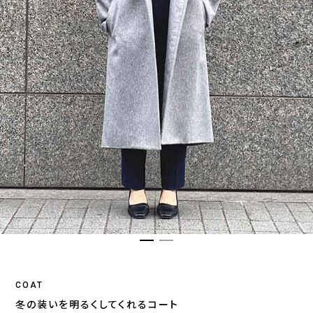
COAT
冬の装いを明るくしてくれるコート