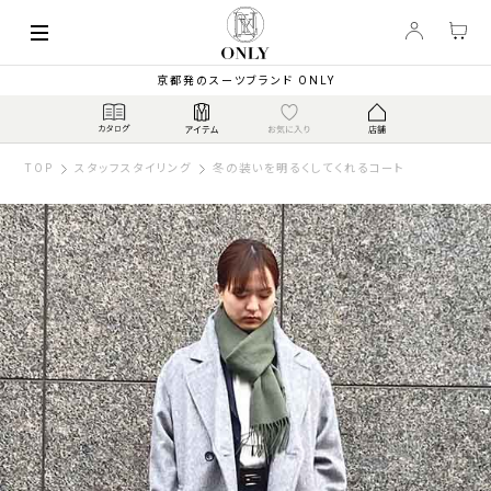
京都発のスーツブランド ONLY
TOP
スタッフスタイリング
冬の装いを明るくしてくれるコート