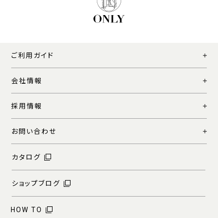
ご利用ガイド
会社情報
採用情報
お問い合わせ
カタログ
ショップブログ
HOW TO