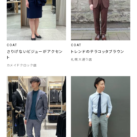
COAT
COAT
さりげないビジューがアクセン
トレンドのテラコッタブラウン
ト
札幌大通り店
カメイドクロック店