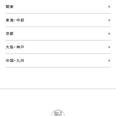
関東
東海・中部
京都
大阪・神戸
中国・九州