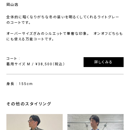
岡山店
全体的に暗くなりがちな冬の装いを明るくしてくれるライトグレー
のコートです。
オーバーサイズぎみのシルエットで華奢な印象。 オンオフどちらも
にも使える万能コートです。
コート :
詳しくみる
着用サイズ M / ¥38,500（税込）
身長 : 155cm
その他のスタイリング