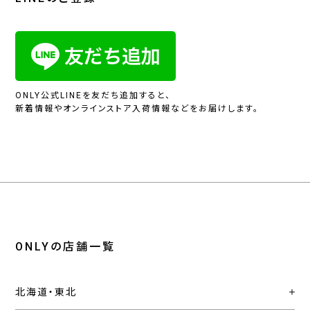
ONLY公式LINEを友だち追加すると、
新着情報やオンラインストア入荷情報などをお届けします。
ONLYの店舗一覧
北海道・東北