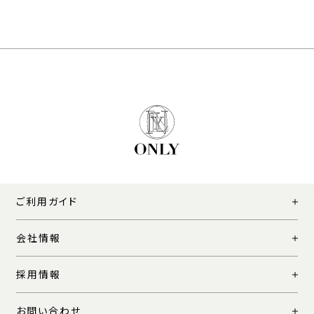
ご利用ガイド
会社情報
採用情報
お問い合わせ