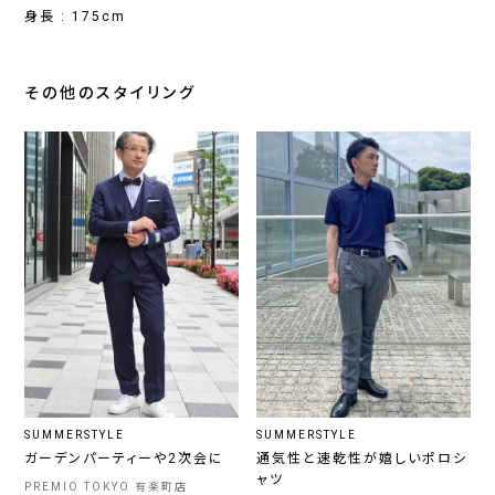
身長 : 175cm
その他のスタイリング
SUMMERSTYLE
SUMMERSTYLE
ガーデンパーティーや2次会に
通気性と速乾性が嬉しいポロシ
ャツ
PREMIO TOKYO 有楽町店