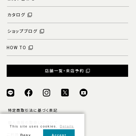
カタログ
ショップブログ
HOW TO
店舗一覧・来店予約
特定商取引法に基づく表記
個人情報の取扱いについて
This site uses cookies.
Details
ご利用規約
Deny
Accept