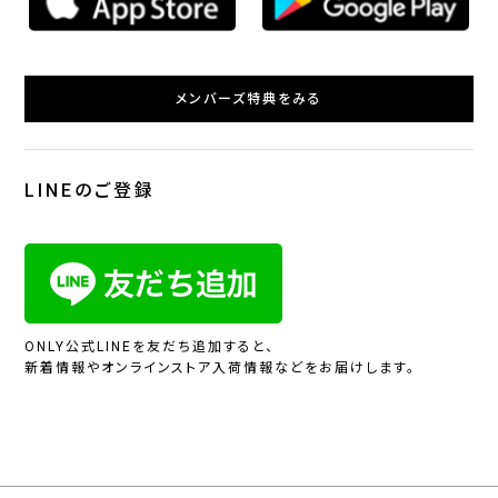
メンバーズ特典をみる
LINEのご登録
ONLY公式LINEを友だち追加すると、
新着情報やオンラインストア入荷情報などをお届けします。