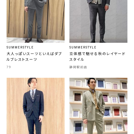
SUMMERSTYLE
SUMMERSTYLE
大人っぽいスーツといえばダブ
立体感で魅せる秋のレイヤード
ルブレストスーツ
スタイル
79
静岡駅前店