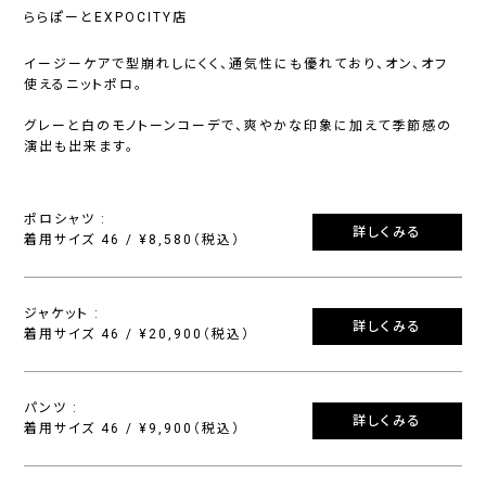
ららぽーとEXPOCITY店
イージーケアで型崩れしにくく、通気性にも優れており、オン、オフ
使えるニットポロ。
グレーと白のモノトーンコーデで、爽やかな印象に加えて季節感の
演出も出来ます。
ポロシャツ :
詳しくみる
着用サイズ 46 / ¥8,580（税込）
ジャケット :
詳しくみる
着用サイズ 46 / ¥20,900（税込）
パンツ :
詳しくみる
着用サイズ 46 / ¥9,900（税込）