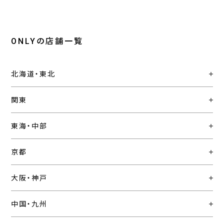
ONLYの店舗一覧
北海道・東北
関東
東海・中部
京都
大阪・神戸
中国・九州