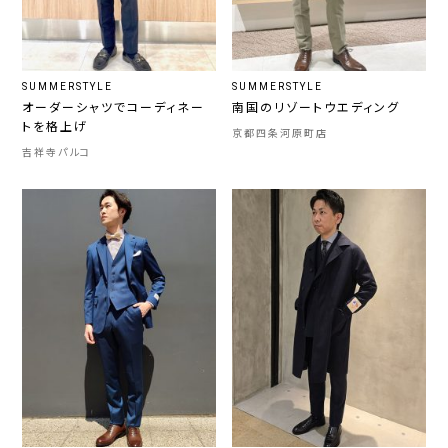
SUMMERSTYLE
SUMMERSTYLE
オーダーシャツでコーディネー
南国のリゾートウエディング
トを格上げ
京都四条河原町店
吉祥寺パルコ