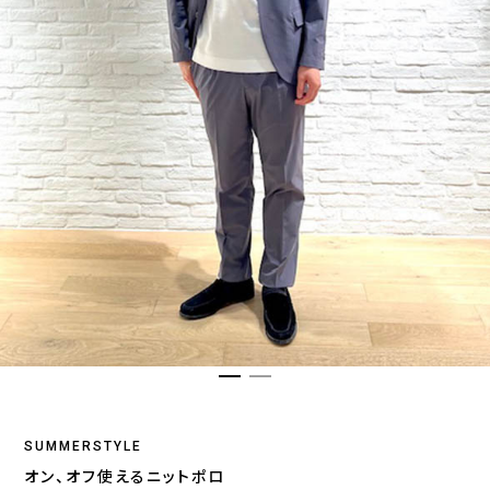
SUMMERSTYLE
オン、オフ使えるニットポロ