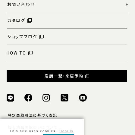
お問い合わせ
カタログ
ショップブログ
HOW TO
店舗一覧・来店予約
特定商取引法に基づく表記
個人情報の取扱いについて
This site uses cookies.
Details