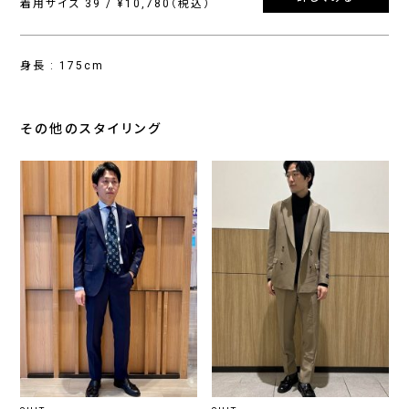
着用サイズ 39 / ¥10,780（税込）
身長 : 175cm
その他のスタイリング