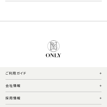
ご利用ガイド
会社情報
採用情報