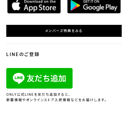
メンバーズ特典をみる
LINEのご登録
ONLY公式LINEを友だち追加すると、
新着情報やオンラインストア入荷情報などをお届けします。