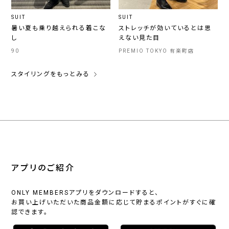
SUIT
SUIT
暑い夏も乗り越えられる着こな
ストレッチが効いているとは思
し
えない見た目
90
PREMIO TOKYO 有楽町店
スタイリングをもっとみる
アプリのご紹介
ONLY MEMBERSアプリをダウンロードすると、
お買い上げいただいた商品金額に応じて貯まるポイントがすぐに確
認できます。