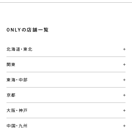
ONLYの店舗一覧
北海道・東北
関東
東海・中部
京都
大阪・神戸
中国・九州