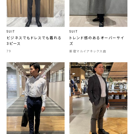
SUIT
SUIT
ビジネスでもドレスでも着れる
トレンド感のあるオーバーサイ
3ピース
ズ
79
新宿マルイアネックス店