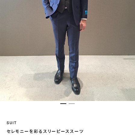
SUIT
セレモニーを彩るスリーピーススーツ