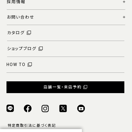
採用情報
お問い合わせ
カタログ
ショップブログ
HOW TO
店舗一覧・来店予約
特定商取引法に基づく表記