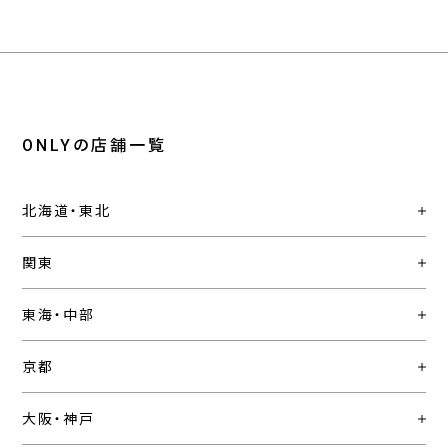
ONLYの店舗一覧
北海道・東北
関東
東海・中部
京都
大阪・神戸