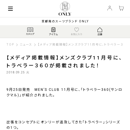
京都発のスーツブランド ONLY
TOP
ニュース
【メディア掲載情報】メンズクラブ11月号に、トラベラー３６
【メディア掲載情報】メンズクラブ11月号に、
トラベラー３６０が掲載されました！
2018.09.25 火
9月25日発売 MEN’S CLUB 11月号に、「トラベラー360(サンロ
クマル)」が紹介されました。
出張をコンセプトにオンリーが追及してきた「トラベラー」シリーズ
の1つ。