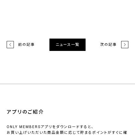
前の記事
次の記事
ニュース一覧
アプリのご紹介
ONLY MEMBERSアプリをダウンロードすると、
お買い上げいただいた商品金額に応じて貯まるポイントがすぐに確