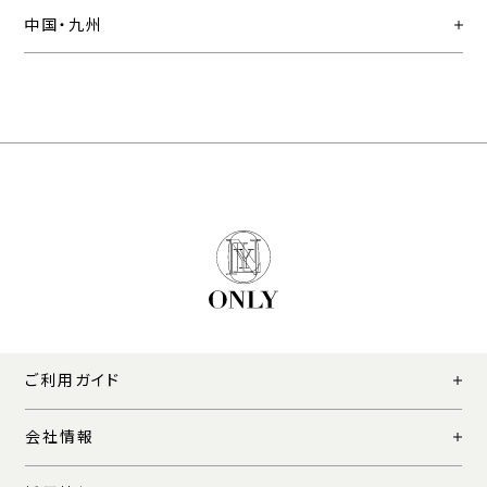
中国・九州
ご利用ガイド
会社情報