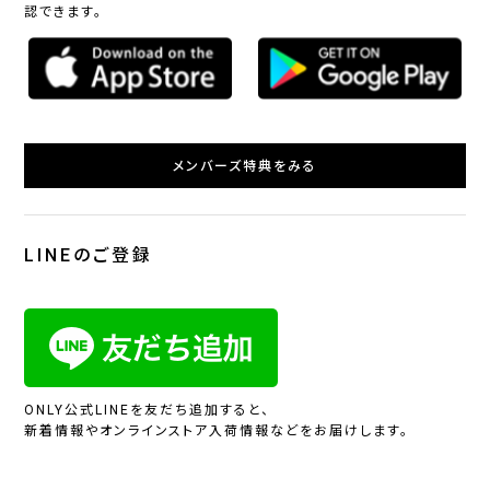
認できます。
メンバーズ特典をみる
LINEのご登録
ONLY公式LINEを友だち追加すると、
新着情報やオンラインストア入荷情報などをお届けします。