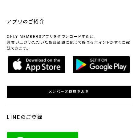
アプリのご紹介
ONLY MEMBERSアプリをダウンロードすると、
お買い上げいただいた商品金額に応じて貯まるポイントがすぐに確
認できます。
メンバーズ特典をみる
LINEのご登録