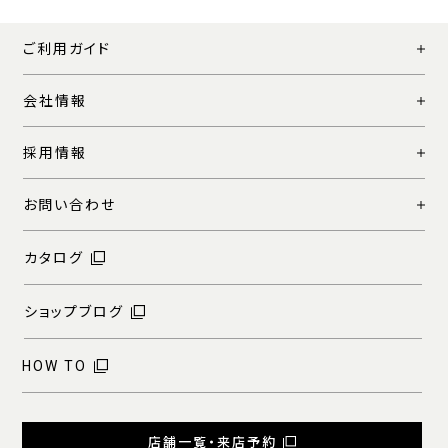
ご利用ガイド
会社情報
採用情報
お問い合わせ
カタログ
ショップブログ
HOW TO
店舗一覧・来店予約