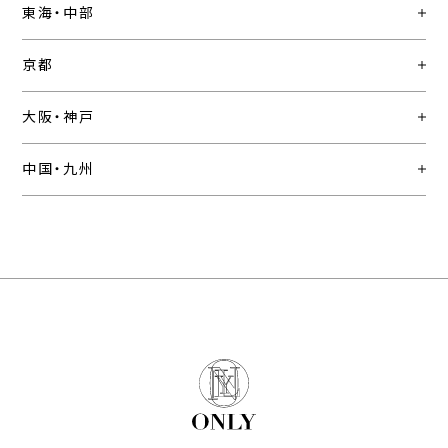
東海・中部
京都
大阪・神戸
中国・九州