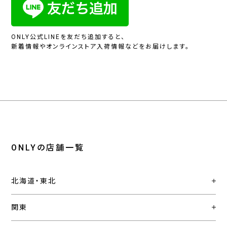
ONLY公式LINEを友だち追加すると、
新着情報やオンラインストア入荷情報などをお届けします。
ONLYの店舗一覧
北海道・東北
関東