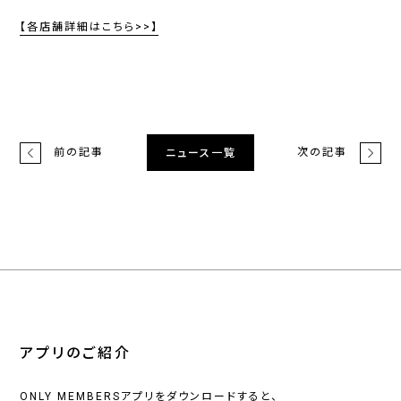
【各店舗詳細はこちら>>】
前の記事
次の記事
ニュース一覧
アプリのご紹介
ONLY MEMBERSアプリをダウンロードすると、