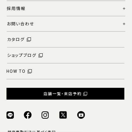
採用情報
お問い合わせ
カタログ
ショップブログ
HOW TO
店舗一覧・来店予約