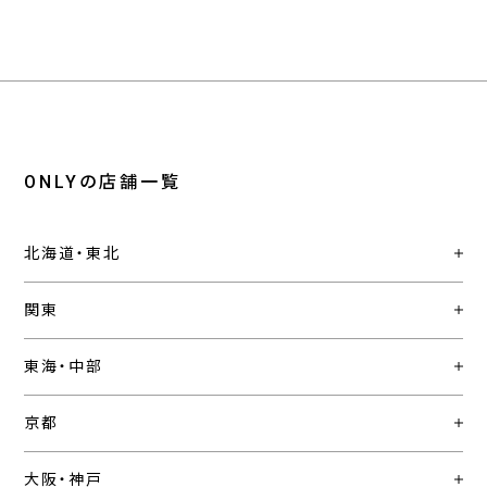
ONLYの店舗一覧
北海道・東北
関東
東海・中部
京都
大阪・神戸