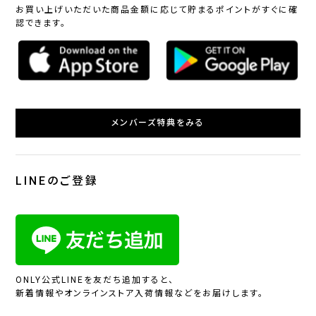
お買い上げいただいた商品金額に応じて貯まるポイントがすぐに確
認できます。
メンバーズ特典をみる
LINEのご登録
ONLY公式LINEを友だち追加すると、
新着情報やオンラインストア入荷情報などをお届けします。