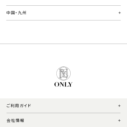
中国・九州
ご利用ガイド
会社情報