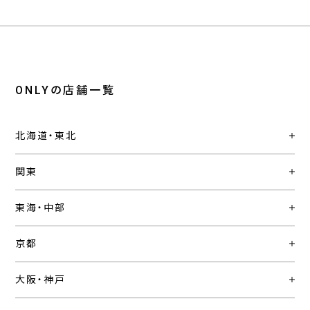
ONLYの店舗一覧
北海道・東北
関東
東海・中部
京都
大阪・神戸