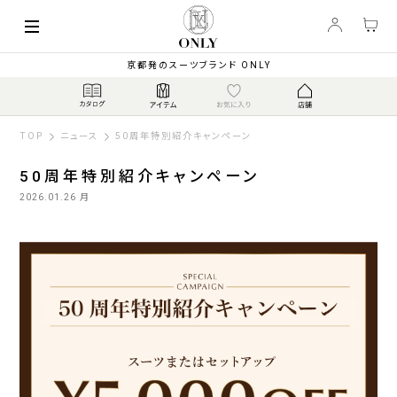
京都発のスーツブランド ONLY
TOP
ニュース
50周年特別紹介キャンペーン
50周年特別紹介キャンペーン
2026.01.26 月