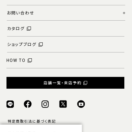
お問い合わせ
カタログ
ショップブログ
HOW TO
店舗一覧・来店予約
特定商取引法に基づく表記