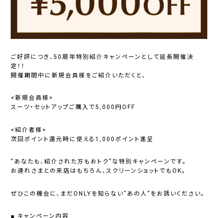
ご好評につき、50周年特別紹介キャンペーンとして延長開催決
定！！
開催期間中に新規会員様をご紹介いただくと、
<新規会員様>
スーツ・セットアップご購入で5,000円OFF
<紹介者様>
次回ポイント還元時に使える1,000ポイント進呈
“あなたも、紹介された方もおトク”な特別キャンペーンです。
お連れさまとの来店はもちろん、スクリーンショットでもOK。
ぜひこの機会に、まだONLYを知らない“あの人”をお誘いください。
■ キャンペーン内容