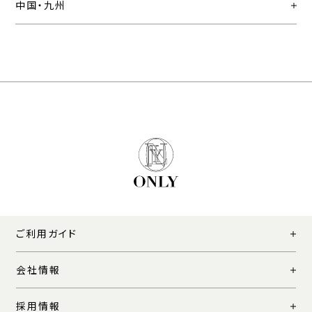
中国・九州
ご利用ガイド
会社情報
採用情報