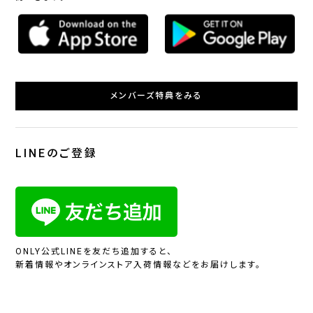
メンバーズ特典をみる
LINEのご登録
ONLY公式LINEを友だち追加すると、
新着情報やオンラインストア入荷情報などをお届けします。