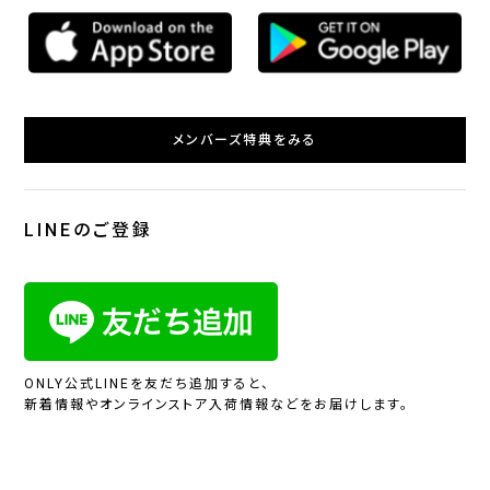
メンバーズ特典をみる
LINEのご登録
ONLY公式LINEを友だち追加すると、
新着情報やオンラインストア入荷情報などをお届けします。