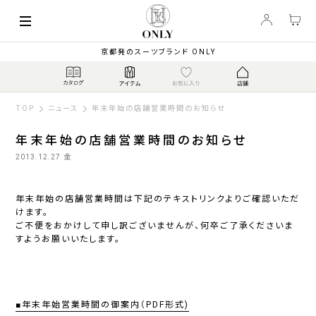
京都発のスーツブランド ONLY
TOP
ニュース
年末年始の店舗営業時間のお知らせ
年末年始の店舗営業時間のお知らせ
2013.12.27 金
年末年始の店舗営業時間は下記のテキストリンクよりご確認いただ
けます。
ご不便をおかけして申し訳ございませんが、何卒ご了承くださいま
すようお願いいたします。
■年末年始営業時間の御案内（PDF形式)