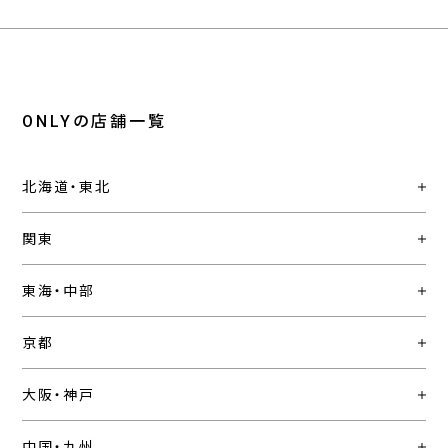
ONLYの店舗一覧
北海道・東北
関東
東海・中部
京都
大阪・神戸
中国・九州