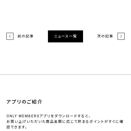
前の記事
次の記事
ニュース一覧
アプリのご紹介
ONLY MEMBERSアプリをダウンロードすると、
お買い上げいただいた商品金額に応じて貯まるポイントがすぐに確
認できます。