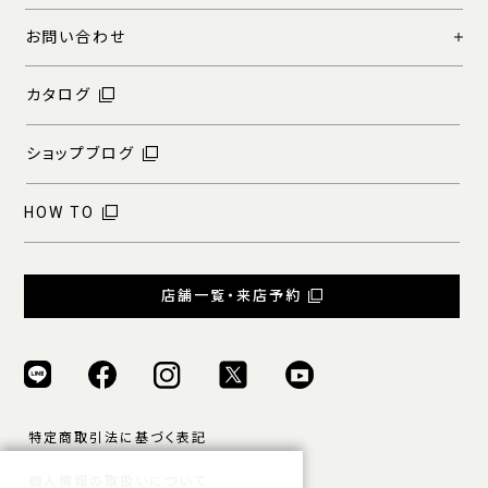
お問い合わせ
カタログ
ショップブログ
HOW TO
店舗一覧・来店予約
特定商取引法に基づく表記
個人情報の取扱いについて