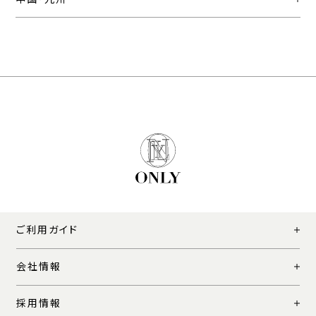
ご利用ガイド
会社情報
採用情報