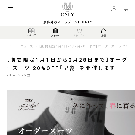
京都発のスーツブランド ONLY
TOP
ニュース
【期間限定1月1日から2月28日まで】オーダースーツ 20%O
【期間限定1月1日から2月28日まで】オーダ
ースーツ 20%OFF『早割』を開催します
2014.12.26 金