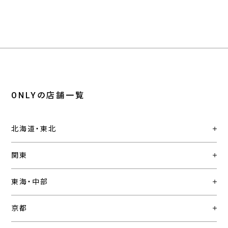
ONLYの店舗一覧
北海道・東北
関東
東海・中部
京都