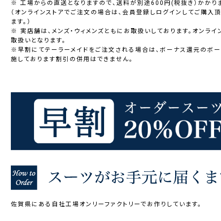
※ 工場からの直送となりますので、送料が別途600円(税抜き）かかり
（オンラインストアでご注文の場合は、会員登録しログインしてご購入頂
ます。）
※ 実店舗は、メンズ・ウィメンズともにお取扱いしております。オンライ
取扱いとなります。
※早割にてテーラーメイドをご注文される場合は、ボーナス還元のボー
施しております割引の併用はできません。
佐賀県にある自社工場オンリーファクトリーでお作りしています。