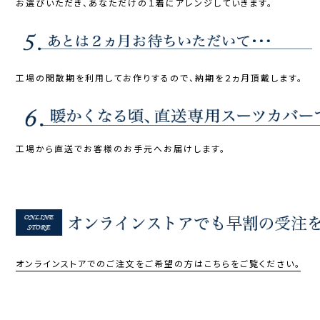
お選びいただき、あなただけの１着にアレンジしていきます。
工場の閑散期を利用してお作りするので、納期を２ヵ月頂戴します。
工場から直送でお客様のお手元へお届けします。
オンラインストアでのご注文をご希望の方はこちらをご覧ください。