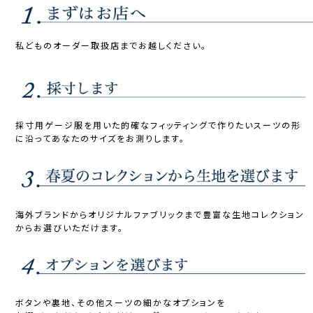
私どものオーダー取扱店までお越しください。
採寸用ゲージ服を用いた的確なフィッティングで作りたいスーツの形
に沿ってあなたのサイズをお測りします。
海外ブランドからオリジナルファブリックまで豊富な生地コレクション
からお選びいただけます。
ボタンや裏地、その他スーツの細かなオプションを