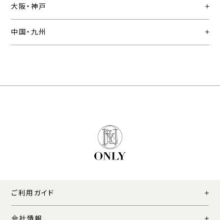
大阪・神戸
中国・九州
ご利用ガイド
会社情報