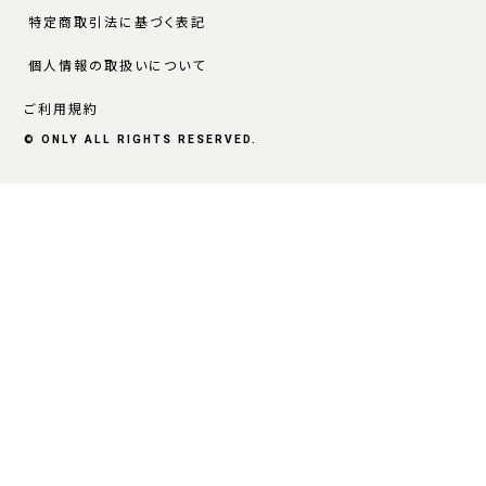
特定商取引法に基づく表記
個人情報の取扱いについて
ご利用規約
© ONLY ALL RIGHTS RESERVED.