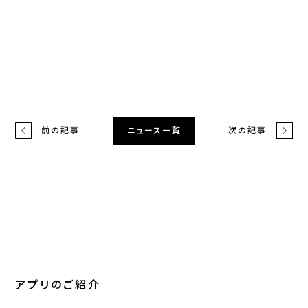
前の記事
次の記事
ニュース一覧
アプリのご紹介