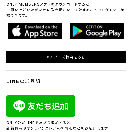
ONLY MEMBERSアプリをダウンロードすると、
お買い上げいただいた商品金額に応じて貯まるポイントがすぐに確
認できます。
メンバーズ特典をみる
LINEのご登録
ONLY公式LINEを友だち追加すると、
新着情報やオンラインストア入荷情報などをお届けします。