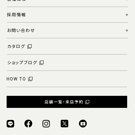
採用情報
お問い合わせ
カタログ
ショップブログ
HOW TO
店舗一覧・来店予約