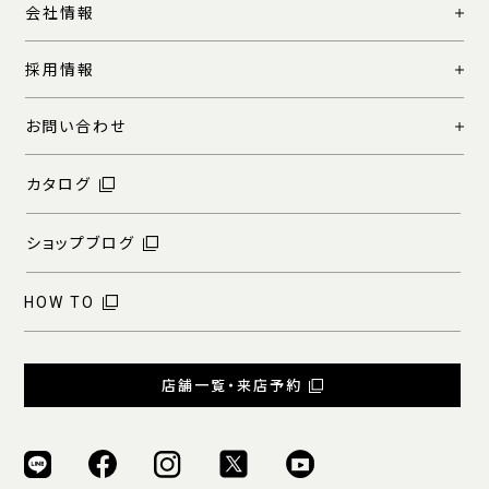
会社情報
採用情報
お問い合わせ
カタログ
ショップブログ
HOW TO
店舗一覧・来店予約