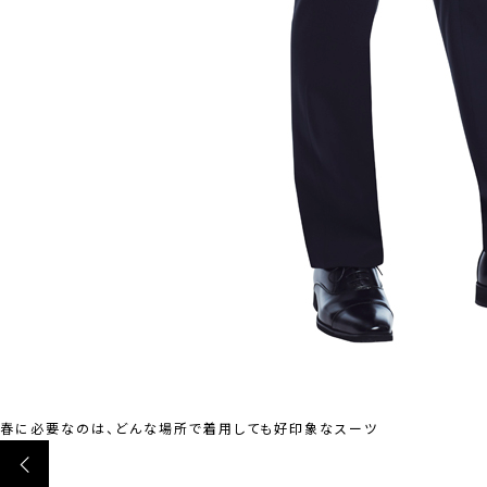
春に必要なのは、どんな場所で着用しても好印象なスーツ