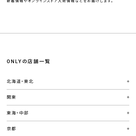
新着情報やオンラインストア入荷情報などをお届けします。
ONLYの店舗一覧
北海道・東北
関東
東海・中部
京都