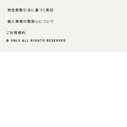
特定商取引法に基づく表記
個人情報の取扱いについて
ご利用規約
© ONLY ALL RIGHTS RESERVED.