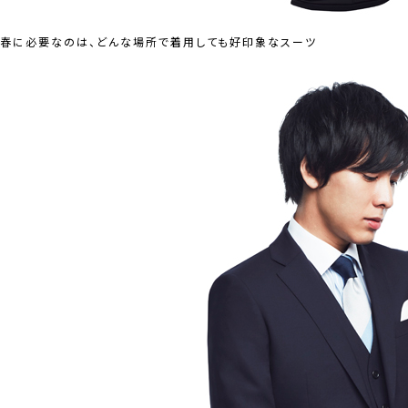
春に必要なのは、どんな場所で着用しても好印象なスーツ