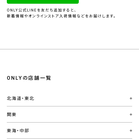
ONLY公式LINEを友だち追加すると、
新着情報やオンラインストア入荷情報などをお届けします。
ONLYの店舗一覧
北海道・東北
関東
東海・中部