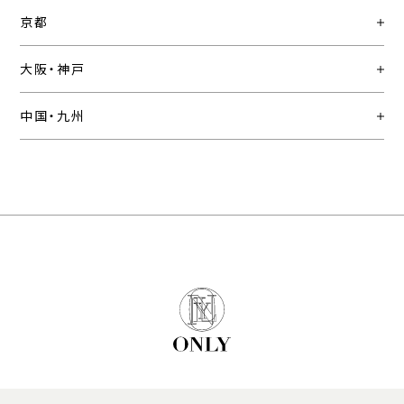
京都
大阪・神戸
中国・九州