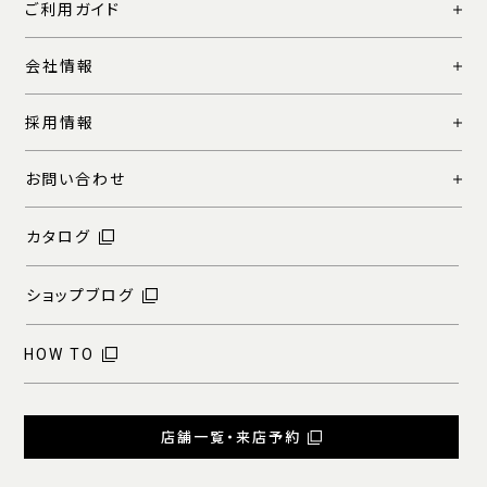
ご利用ガイド
会社情報
採用情報
お問い合わせ
カタログ
ショップブログ
HOW TO
店舗一覧・来店予約