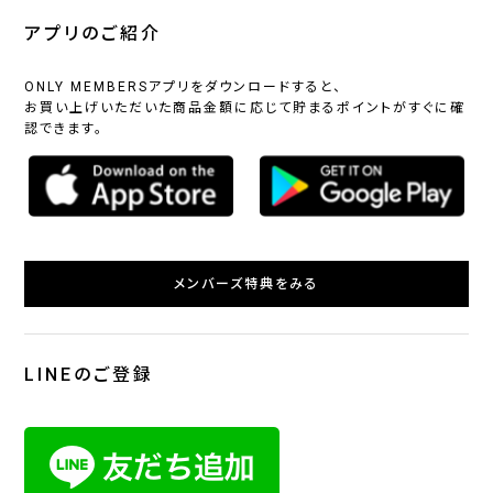
アプリのご紹介
ONLY MEMBERSアプリをダウンロードすると、
お買い上げいただいた商品金額に応じて貯まるポイントがすぐに確
認できます。
メンバーズ特典をみる
LINEのご登録