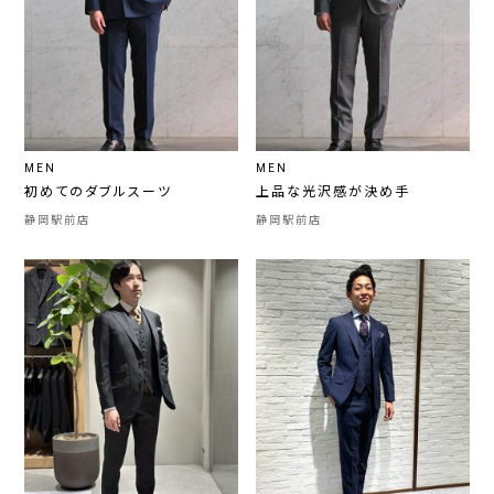
MEN
MEN
初めてのダブルスーツ
上品な光沢感が決め手
静岡駅前店
静岡駅前店