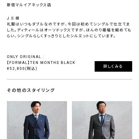
新宿マルイアネックス店
J.S.様
礼服はいつもダブルなのですが、今回は初めてシングルで仕立てま
した。ディティールはオーソドックスですが、ほんのり裾幅を細めても
らい、シングルらしくすっきりとしたシルエットにしています。
ONLY ORIGINAL :
【FORMAL】TEN MONTHS BLACK
詳しくみる
¥52,800(税込)
その他のスタイリング