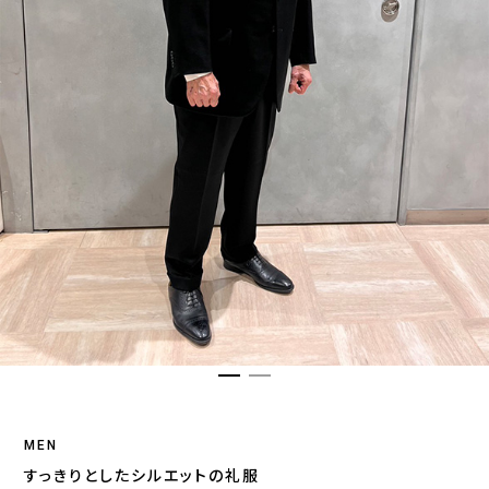
MEN
すっきりとしたシルエットの礼服