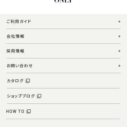
ご利用ガイド
会社情報
採用情報
お問い合わせ
カタログ
ショップブログ
HOW TO