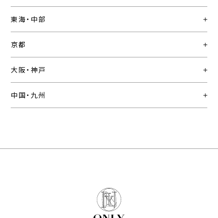
東海・中部
京都
大阪・神戸
中国・九州