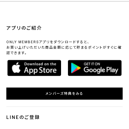
アプリのご紹介
ONLY MEMBERSアプリをダウンロードすると、
お買い上げいただいた商品金額に応じて貯まるポイントがすぐに確
認できます。
メンバーズ特典をみる
LINEのご登録