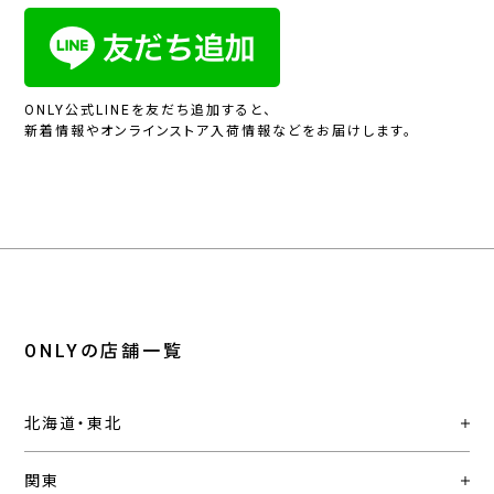
ONLY公式LINEを友だち追加すると、
新着情報やオンラインストア入荷情報などをお届けします。
ONLYの店舗一覧
北海道・東北
関東