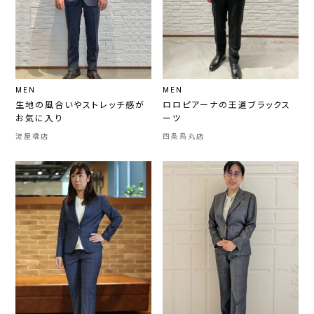
MEN
MEN
生地の風合いやストレッチ感が
ロロピアーナの王道ブラックス
お気に入り
ーツ
淀屋橋店
四条烏丸店