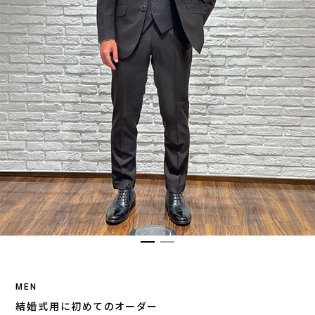
MEN
結婚式用に初めてのオーダー