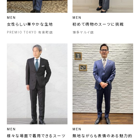
MEN
MEN
女性らしい華やかな生地
初めて柄物のスーツに挑戦
PREMIO TOKYO 有楽町店
博多マルイ店
MEN
MEN
様々な場面で着用できるスーツ
無地ながらも表情のある魅力的