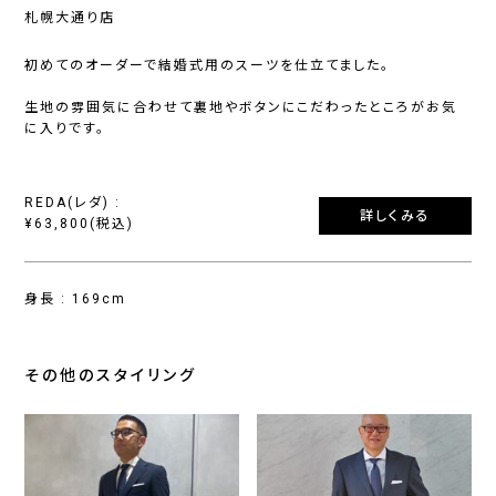
札幌大通り店
初めてのオーダーで結婚式用のスーツを仕立てました。
生地の雰囲気に合わせて裏地やボタンにこだわったところがお気
に入りです。
REDA(レダ) :
詳しくみる
¥63,800(税込)
身長 : 169cm
その他のスタイリング