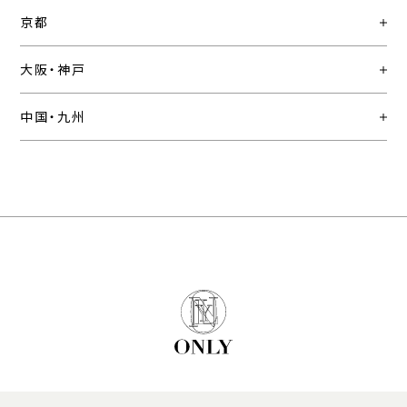
京都
大阪・神戸
中国・九州