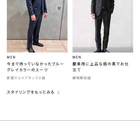
MEN
MEN
今まで持っていなかったブルー
慶事用に上品な極の黒でお仕
グレイカラーのスーツ
立て
新宿マルイアネックス店
静岡駅前店
スタイリングをもっとみる