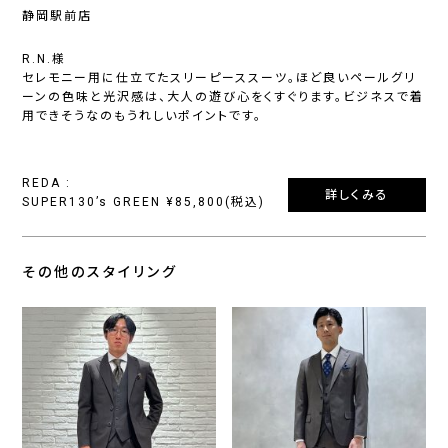
静岡駅前店
R.N.様
セレモニー用に仕立てたスリーピーススーツ。ほど良いペールグリ
ーンの色味と光沢感は、大人の遊び心をくすぐります。ビジネスで着
用できそうなのもうれしいポイントです。
REDA :
詳しくみる
SUPER130’s GREEN ¥85,800(税込)
その他のスタイリング