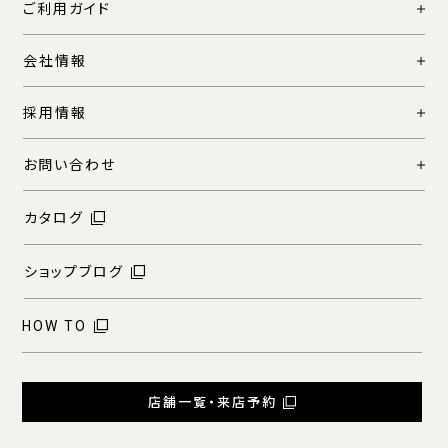
ご利用ガイド
会社情報
採用情報
お問い合わせ
カタログ
ショップブログ
HOW TO
店舗一覧・来店予約