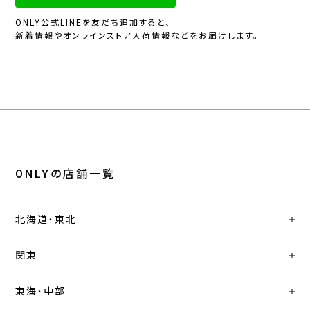
ONLY公式LINEを友だち追加すると、
新着情報やオンラインストア入荷情報などをお届けします。
ONLYの店舗一覧
北海道・東北
関東
東海・中部