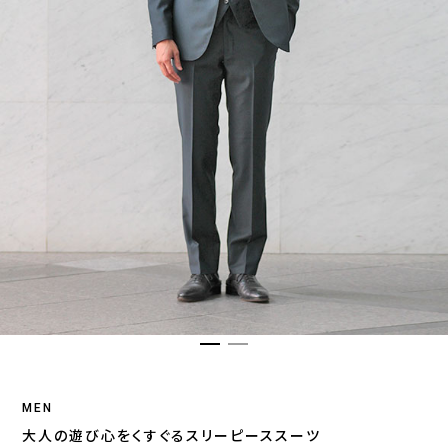
MEN
大人の遊び心をくすぐるスリーピーススーツ