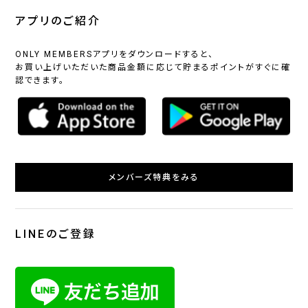
アプリのご紹介
ONLY MEMBERSアプリをダウンロードすると、
お買い上げいただいた商品金額に応じて貯まるポイントがすぐに確
認できます。
メンバーズ特典をみる
LINEのご登録