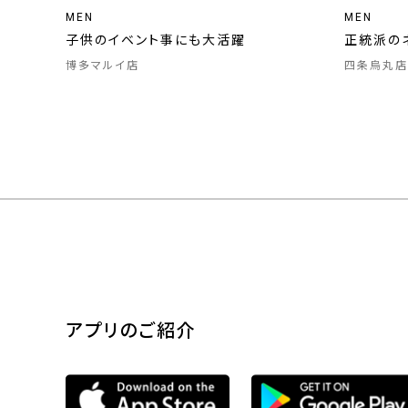
MEN
MEN
子供のイベント事にも大活躍
正統派の
博多マルイ店
四条烏丸店
アプリのご紹介