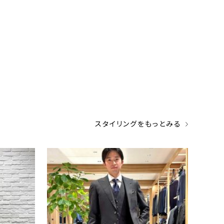
スタイリングをもっとみる