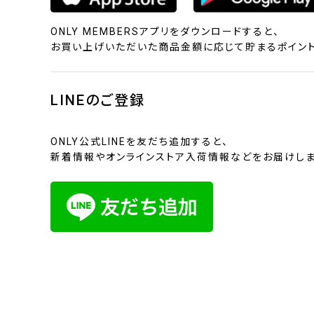
ONLY MEMBERSアプリをダウンロードすると、
お買い上げいただいた商品金額に応じて貯まるポイント
LINEのご登録
ONLY公式LINEを友だち追加すると、
新着情報やオンラインストア入荷情報などをお届けしま