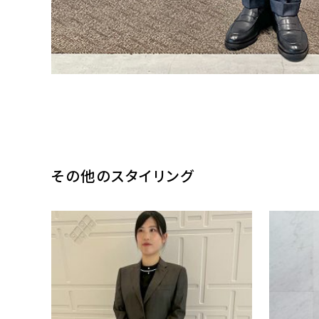
その他のスタイリング