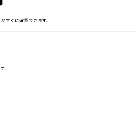
がすぐに確認できます。
す。