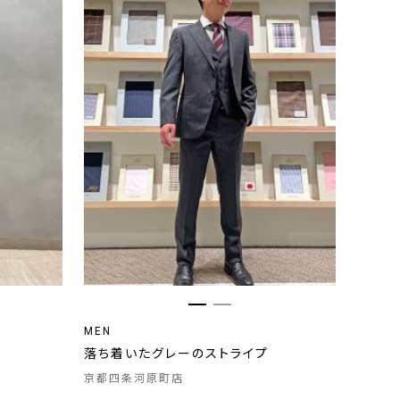
MEN
落ち着いたグレーのストライプ
京都四条河原町店