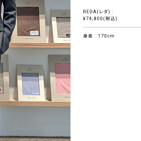
REDA(レダ) :
¥74,800(税込)
身長 : 170cm