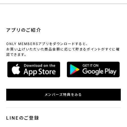
アプリのご紹介
ONLY MEMBERSアプリをダウンロードすると、
お買い上げいただいた商品金額に応じて貯まるポイントがすぐに確
認できます。
メンバーズ特典をみる
LINEのご登録