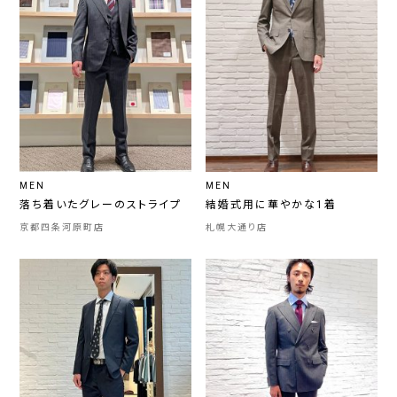
MEN
MEN
落ち着いたグレーのストライプ
結婚式用に華やかな1着
京都四条河原町店
札幌大通り店