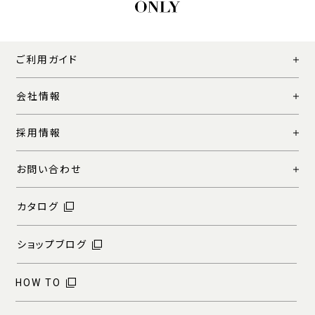
ご利用ガイド
会社情報
採用情報
お問い合わせ
カタログ
ショップブログ
HOW TO