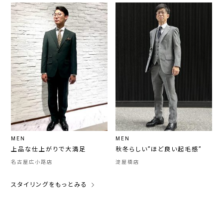
MEN
MEN
上品な仕上がりで大満足
秋冬らしい”ほど良い起毛感”
名古屋広小路店
淀屋橋店
スタイリングをもっとみる