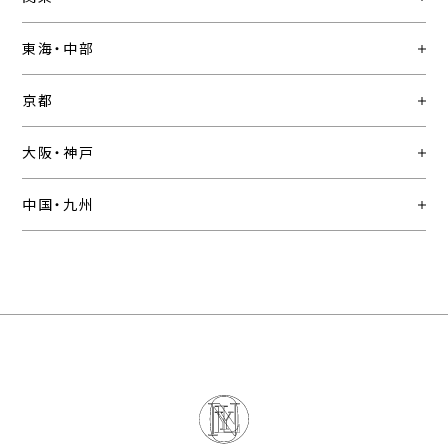
東海・中部
京都
大阪・神戸
中国・九州