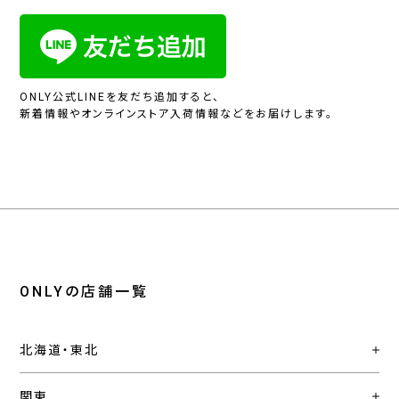
ONLY公式LINEを友だち追加すると、
新着情報やオンラインストア入荷情報などをお届けします。
ONLYの店舗一覧
北海道・東北
関東