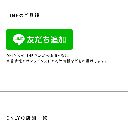
LINEのご登録
ONLY公式LINEを友だち追加すると、
新着情報やオンラインストア入荷情報などをお届けします。
ONLYの店舗一覧