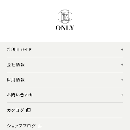
ご利用ガイド
会社情報
採用情報
お問い合わせ
カタログ
ショップブログ