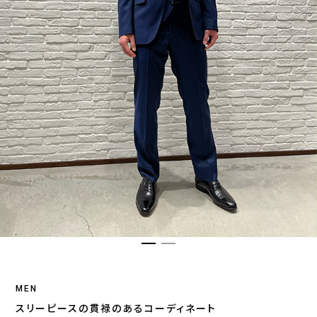
MEN
スリーピースの貫禄のあるコーディネート