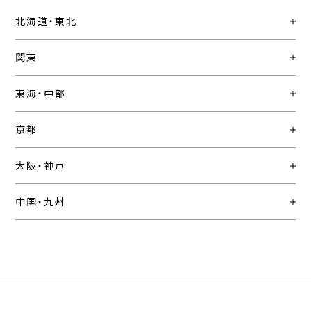
北海道・東北
関東
東海・中部
京都
大阪・神戸
中国・九州