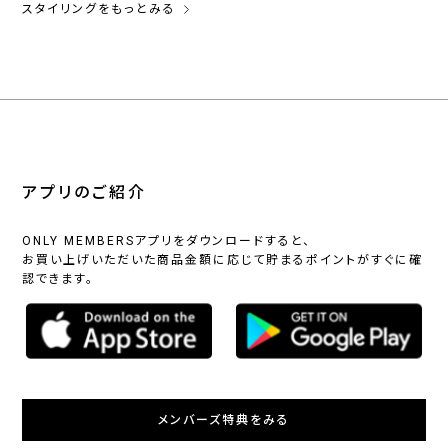
スタイリングをもっとみる
アプリのご紹介
ONLY MEMBERSアプリをダウンロードすると、
お買い上げいただいた商品金額に応じて貯まるポイントがすぐに確
認できます。
メンバーズ特典をみる