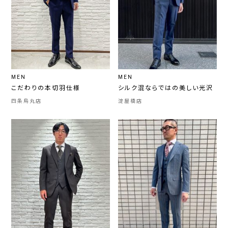
MEN
MEN
こだわりの本切羽仕様
シルク混ならではの美しい光沢
四条烏丸店
淀屋橋店