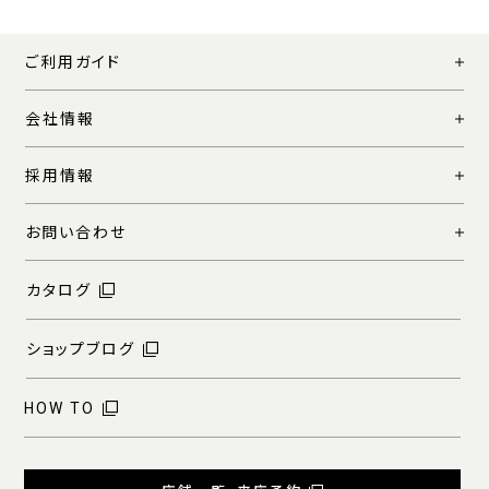
ご利用ガイド
会社情報
採用情報
お問い合わせ
カタログ
ショップブログ
HOW TO