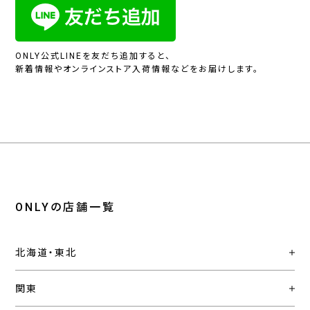
ONLY公式LINEを友だち追加すると、
新着情報やオンラインストア入荷情報などをお届けします。
ONLYの店舗一覧
北海道・東北
関東