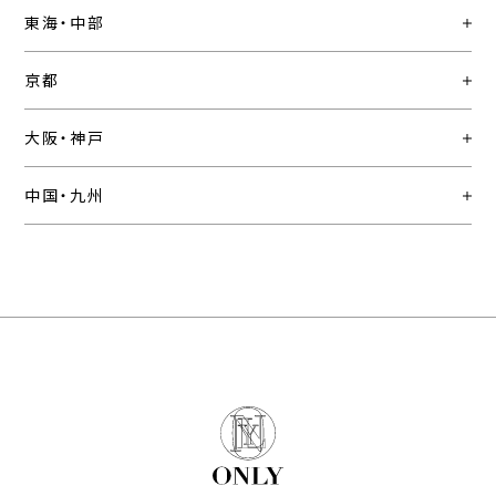
東海・中部
京都
大阪・神戸
中国・九州