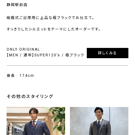
静岡駅前店
結婚式ご出席用に上品な極ブラックでお仕立て。
すっきりしたシルエットをテーマにしたオーダーです。
ONLY ORIGINAL :
詳しくみる
【MEN / 通年】SUPER120’s / 極ブラック
身長 : 174cm
その他のスタイリング