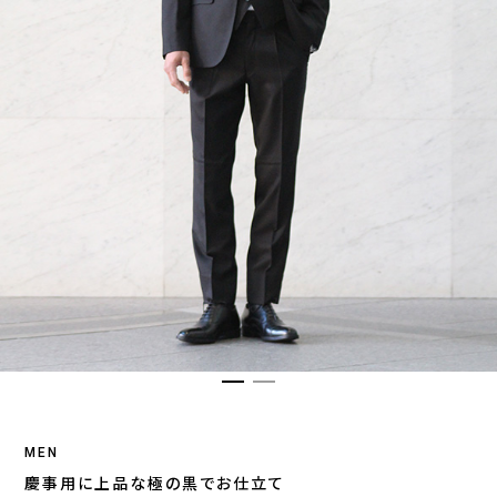
MEN
慶事用に上品な極の黒でお仕立て