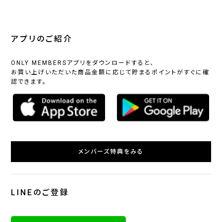
アプリのご紹介
ONLY MEMBERSアプリをダウンロードすると、
お買い上げいただいた商品金額に応じて貯まるポイントがすぐに確
認できます。
メンバーズ特典をみる
LINEのご登録