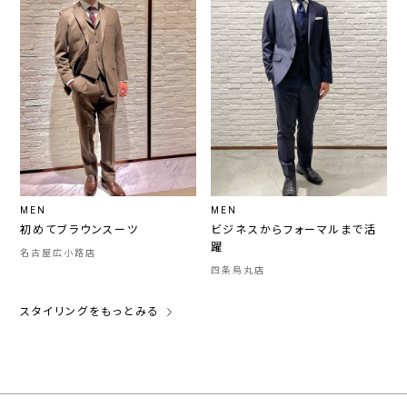
MEN
MEN
初めてブラウンスーツ
ビジネスからフォーマルまで活
躍
名古屋広小路店
四条烏丸店
スタイリングをもっとみる