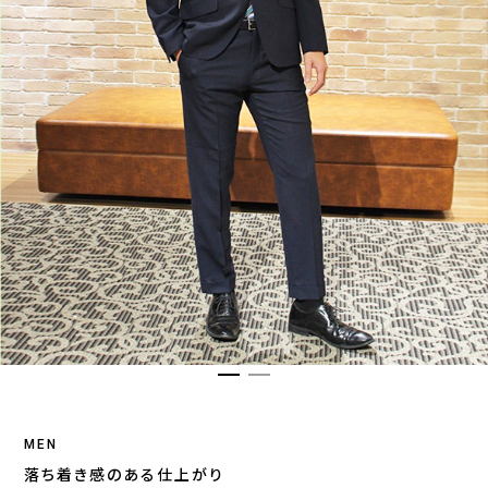
MEN
落ち着き感のある仕上がり