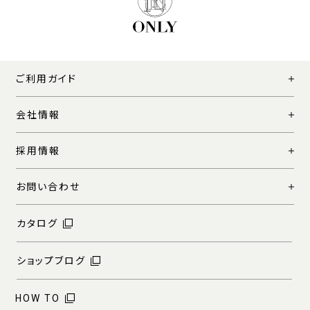
ご利用ガイド
会社情報
採用情報
お問い合わせ
カタログ
ショップブログ
HOW TO