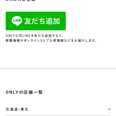
ONLY公式LINEを友だち追加すると、
新着情報やオンラインストア入荷情報などをお届けします。
ONLYの店舗一覧
北海道・東北