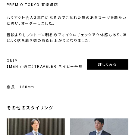
PREMIO TOKYO 有楽町店
もうすぐ社会人3年目になるのでこなれた感のあるスーツを着たい
と思い、オーダーしました。
普段よりもワントーン明るめでマイクロチェックで立体感もあり、ほ
どよく落ち着き感のある仕上がりとなりました。
ONLY :
詳しくみる
【MEN / 通年】TRAVELER ネイビー千鳥
身長 : 180cm
その他のスタイリング