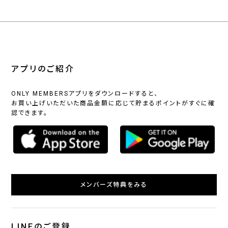
アプリのご紹介
ONLY MEMBERSアプリをダウンロードすると、
お買い上げいただいた商品金額に応じて貯まるポイントがすぐに確
認できます。
メンバーズ特典をみる
LINEのご登録