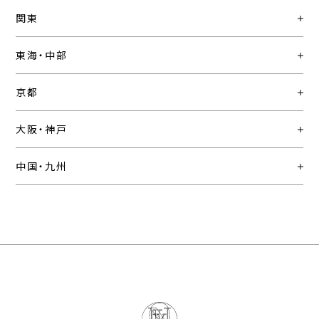
関東
東海・中部
京都
大阪・神戸
中国・九州