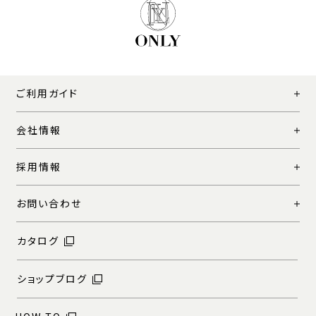
ご利用ガイド
会社情報
採用情報
お問い合わせ
カタログ
ショップブログ