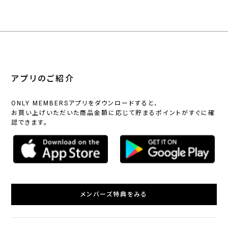
アプリのご紹介
ONLY MEMBERSアプリをダウンロードすると、
お買い上げいただいた商品金額に応じて貯まるポイントがすぐに確
認できます。
メンバーズ特典をみる