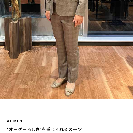
WOMEN
“オーダーらしさ”を感じられるスーツ