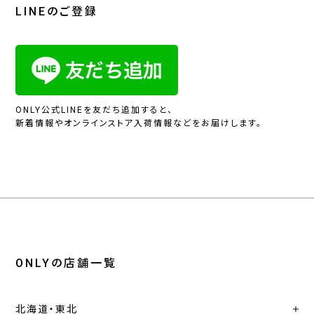
LINEのご登録
ONLY公式LINEを友だち追加すると、
新着情報やオンラインストア入荷情報などをお届けします。
ONLYの店舗一覧
北海道・東北