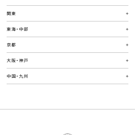
関東
東海・中部
京都
大阪・神戸
中国・九州