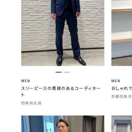
MEN
MEN
スリーピースの貫禄のあるコーディネー
おしゃれ
ト
京都四条河
四条烏丸店