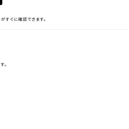
がすぐに確認できます。
す。