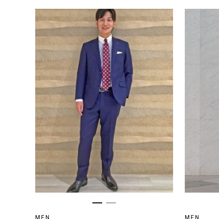
MEN
MEN