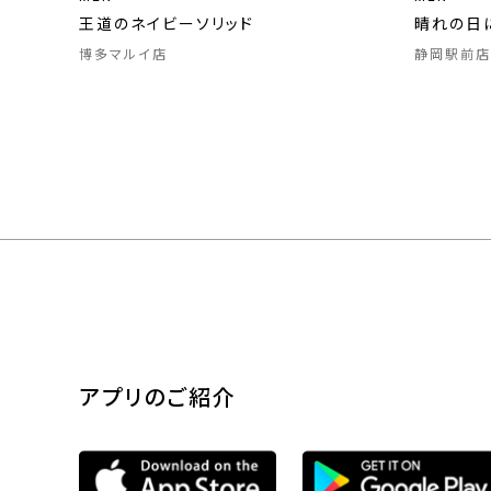
王道のネイビーソリッド
晴れの日
博多マルイ店
静岡駅前店
アプリのご紹介