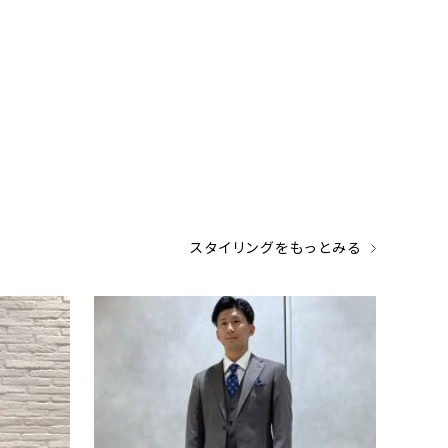
スタイリングをもっとみる