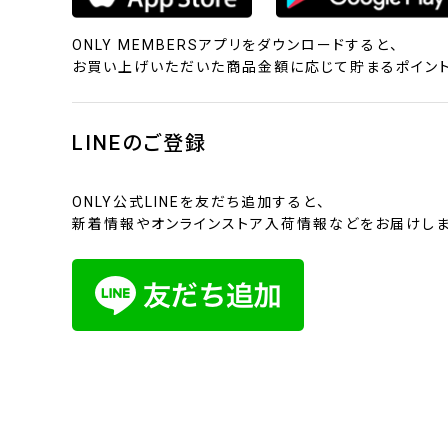
ONLY MEMBERSアプリをダウンロードすると、
お買い上げいただいた商品金額に応じて貯まるポイント
LINEのご登録
ONLY公式LINEを友だち追加すると、
新着情報やオンラインストア入荷情報などをお届けしま