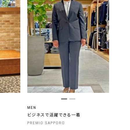
MEN
ビジネスで活躍できる一着
PREMIO SAPPORO