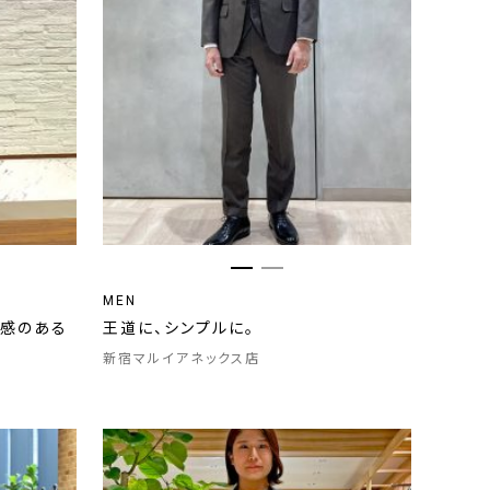
MEN
と感のある
王道に、シンプルに。
新宿マルイアネックス店