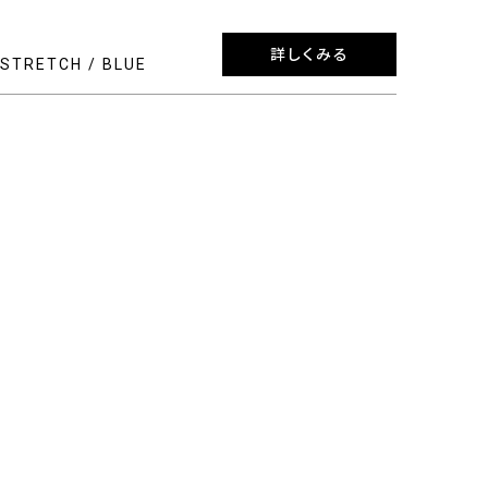
詳しくみる
STRETCH / BLUE