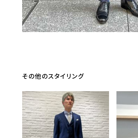
その他のスタイリング