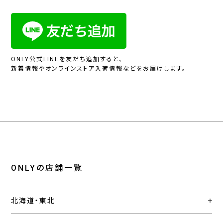
ONLY公式LINEを友だち追加すると、
新着情報やオンラインストア入荷情報などをお届けします。
ONLYの店舗一覧
北海道・東北