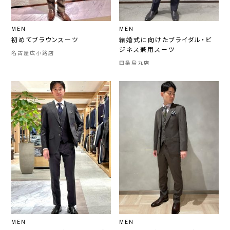
MEN
MEN
初めてブラウンスーツ
結婚式に向けたブライダル・ビ
ジネス兼用スーツ
名古屋広小路店
四条烏丸店
MEN
MEN