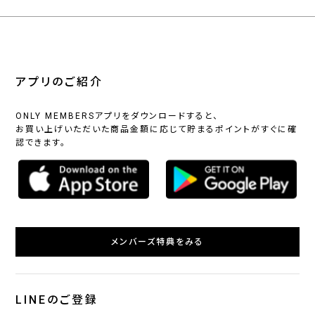
アプリのご紹介
ONLY MEMBERSアプリをダウンロードすると、
お買い上げいただいた商品金額に応じて貯まるポイントがすぐに確
認できます。
メンバーズ特典をみる
LINEのご登録