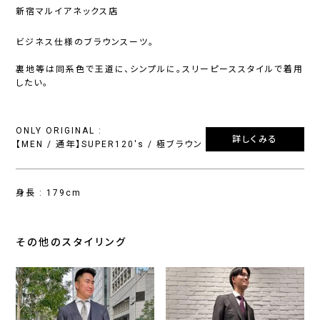
新宿マルイアネックス店
ビジネス仕様のブラウンスーツ。
裏地等は同系色で王道に、シンプルに。スリーピーススタイルで着用
したい。
ONLY ORIGINAL :
詳しくみる
【MEN / 通年】SUPER120's / 極ブラウン
身長 : 179cm
その他のスタイリング