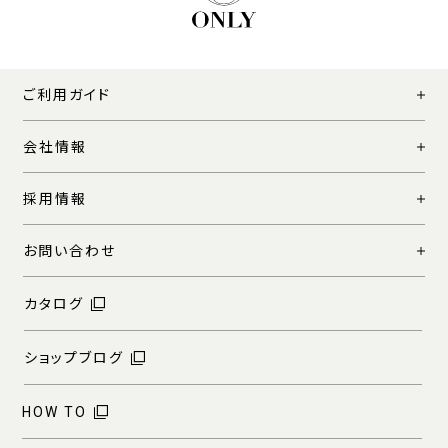
ご利用ガイド
会社情報
採用情報
お問い合わせ
カタログ
ショップブログ
HOW TO