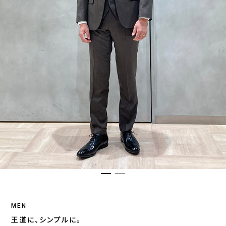
MEN
王道に、シンプルに。