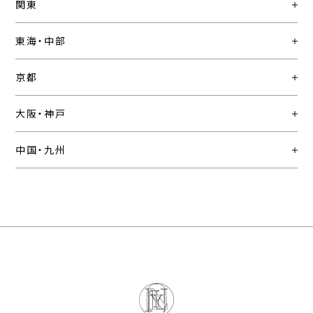
関東
東海・中部
京都
大阪・神戸
中国・九州