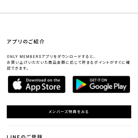
アプリのご紹介
ONLY MEMBERSアプリをダウンロードすると、
お買い上げいただいた商品金額に応じて貯まるポイントがすぐに確
認できます。
メンバーズ特典をみる
LINEのご登録