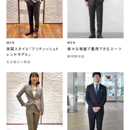
MEN
MEN
英国スタイル「ブリティッシュト
様々な場面で着用できるスーツ
レンドモデル」
静岡駅前店
名古屋広小路店