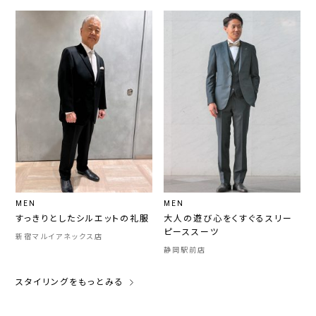
MEN
MEN
すっきりとしたシルエットの礼服
大人の遊び心をくすぐるスリー
ピーススーツ
新宿マルイアネックス店
静岡駅前店
スタイリングをもっとみる