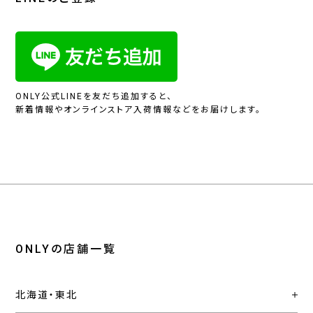
ONLY公式LINEを友だち追加すると、
新着情報やオンラインストア入荷情報などをお届けします。
ONLYの店舗一覧
北海道・東北