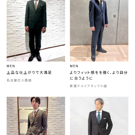
MEN
MEN
上品な仕上がりで大満足
よりフィット感をを強く、より自分
に合うように
名古屋広小路店
新宿マルイアネックス店