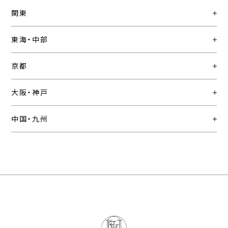
関東
東海・中部
京都
大阪・神戸
中国・九州