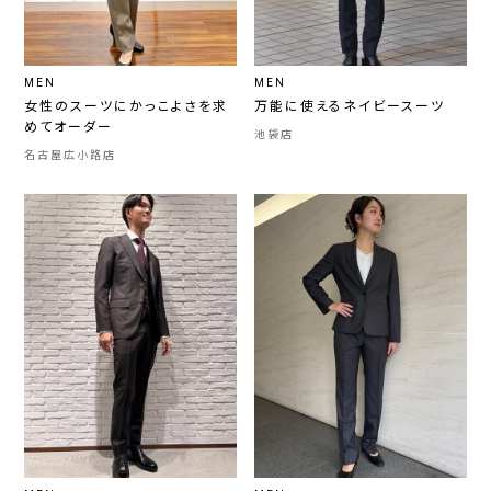
MEN
MEN
女性のスーツにかっこよさを求
万能に使えるネイビースーツ
めてオーダー
池袋店
名古屋広小路店