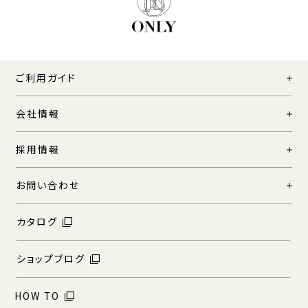
ご利用ガイド
会社情報
採用情報
お問い合わせ
カタログ
ショップブログ
HOW TO