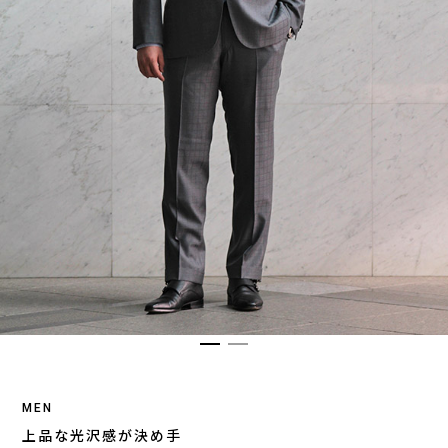
MEN
上品な光沢感が決め手