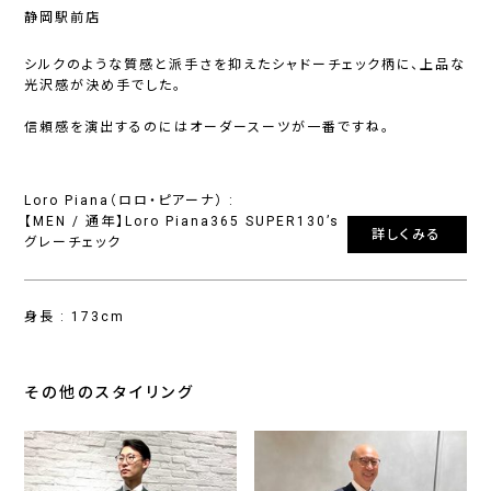
静岡駅前店
シルクのような質感と派手さを抑えたシャドーチェック柄に、上品な
光沢感が決め手でした。
信頼感を演出するのにはオーダースーツが一番ですね。
Loro Piana（ロロ・ピアーナ） :
【MEN / 通年】Loro Piana365 SUPER130’s
詳しくみる
グレーチェック
身長 : 173cm
その他のスタイリング