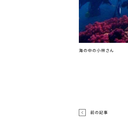
海の中の小林さん
前の記事