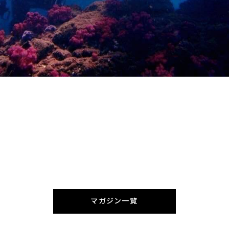
マガジン一覧