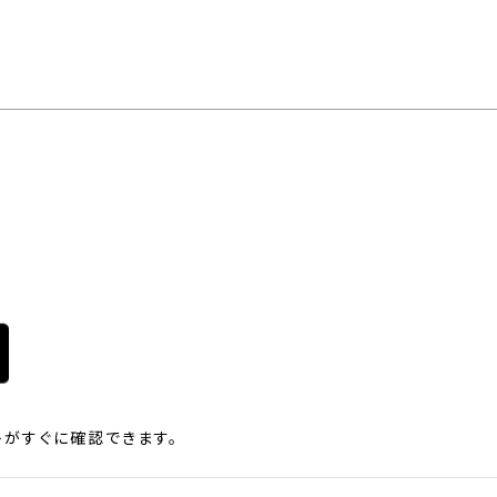
がすぐに確認できます。