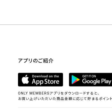
アプリのご紹介
ONLY MEMBERSアプリをダウンロードすると、
お買い上げいただいた商品金額に応じて貯まるポイント