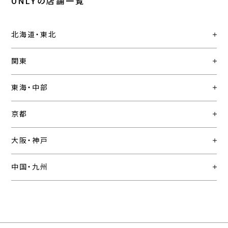
ONLYの店舗一覧
北海道・東北
関東
東海・中部
京都
大阪・神戸
中国・九州