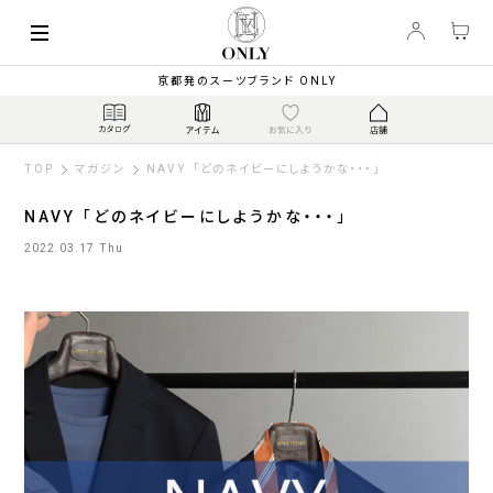
京都発のスーツブランド ONLY
TOP
マガジン
NAVY 「どのネイビーにしようかな・・・」
NAVY 「どのネイビーにしようかな・・・」
2022.03.17 Thu