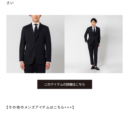
さい
【その他のメンズアイテムはこちら>>>】