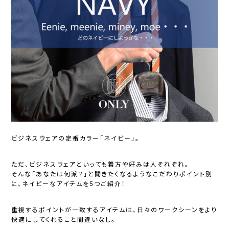
ビジネスウェアの定番カラー「ネイビー」。
ただ、ビジネスウェアといっても着方や好みは人それぞれ。
そんな「あなたは何派？」と聞きたくなるようなこだわりポイント別
に、ネイビーなアイテムを5つご紹介！
重視するポイントが一致するアイテムは、日々のワークシーンをより
快適にしてくれること間違いなし。