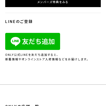
メンバーズ特典をみる
LINEのご登録
ONLY公式LINEを友だち追加すると、
新着情報やオンラインストア入荷情報などをお届けします。