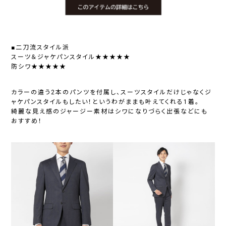
■二刀流スタイル派
スーツ＆ジャケパンスタイル★★★★★
防シワ★★★★★
カラーの違う2本のパンツを付属し、スーツスタイルだけじゃなくジ
ャケパンスタイルもしたい！というわがままも叶えてくれる1着。
綺麗な見え感のジャージー素材はシワになりづらく出張などにも
おすすめ！