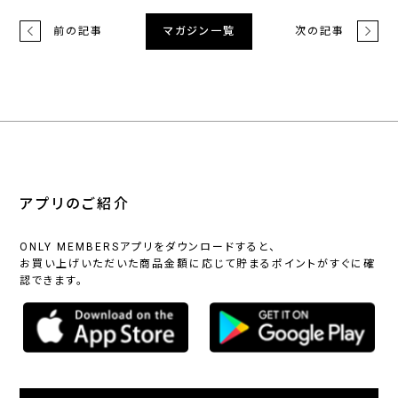
前の記事
次の記事
マガジン一覧
アプリのご紹介
ONLY MEMBERSアプリをダウンロードすると、
お買い上げいただいた商品金額に応じて貯まるポイントがすぐに確
認できます。