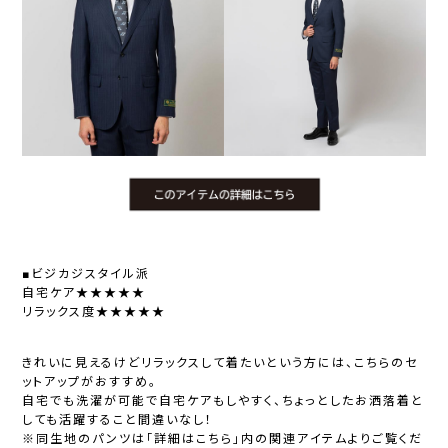
■ビジカジスタイル派
自宅ケア★★★★★
リラックス度★★★★★
きれいに見えるけどリラックスして着たいという方には、こちらのセ
ットアップがおすすめ。
自宅でも洗濯が可能で自宅ケアもしやすく、ちょっとしたお洒落着と
しても活躍すること間違いなし！
※同生地のパンツは「詳細はこちら」内の関連アイテムよりご覧くだ