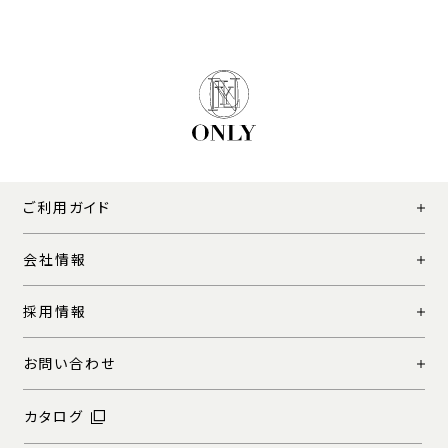
ご利用ガイド
会社情報
採用情報
お問い合わせ
カタログ