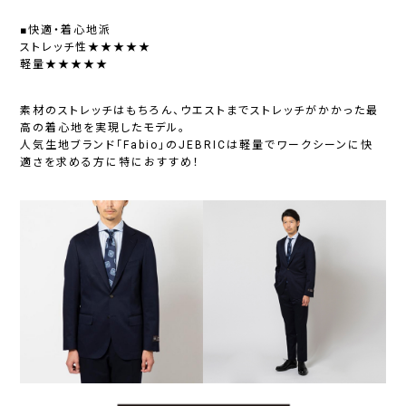
■快適・着心地派
ストレッチ性★★★★★
軽量★★★★★
素材のストレッチはもちろん、ウエストまでストレッチがかかった最
高の着心地を実現したモデル。
人気生地ブランド「Fabio」のJEBRICは軽量でワークシーンに快
適さを求める方に特におすすめ！