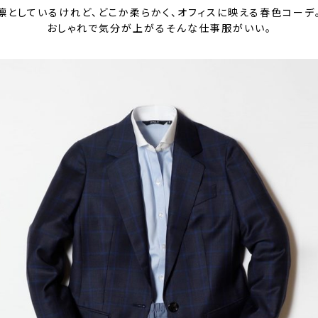
凛としているけれど、どこか柔らかく、オフィスに映える春色コーデ
おしゃれで気分が上がるそんな仕事服がいい。