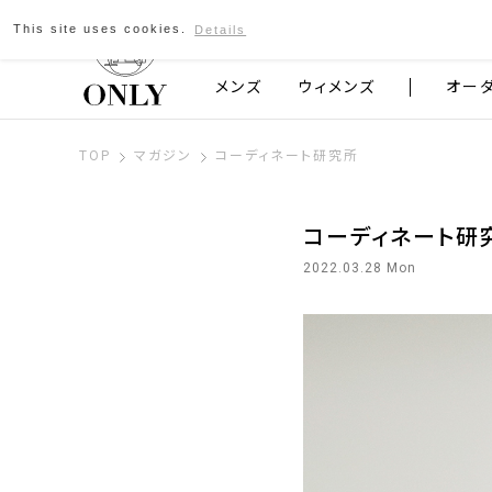
This site uses cookies.
Details
京都発のスーツブランド ONLY
メンズ
ウィメンズ
オー
TOP
マガジン
コーディネート研究所
コーディネート研
2022.03.28 Mon