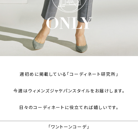
週初めに掲載している「コーディネート研究所」
今週はウィメンズジャケパンスタイルをお届けします。
日々のコーディネートに役立てれば嬉しいです。
「ワントーンコーデ」