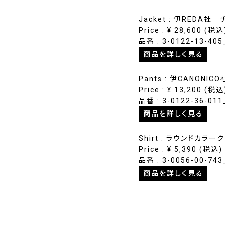
Jacket : 伊REDA
Price :
¥
28,600
(税込
品番 : 3-0122-13-4
商品を詳しく見る
Pants : 伊CANON
Price :
¥
13,200
(税込
品番 : 3-0122-36-01
商品を詳しく見る
Shirt : ラウンドカラ
Price :
¥
5,390
(税込)
品番 : 3-0056-00-74
商品を詳しく見る