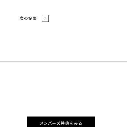
次の記事
メンバーズ特典をみる