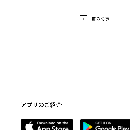
前の記事
アプリのご紹介