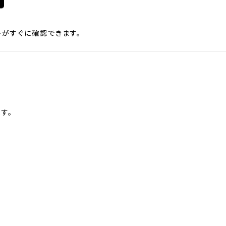
がすぐに確認できます。
す。