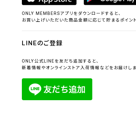
ONLY MEMBERSアプリをダウンロードすると、
お買い上げいただいた商品金額に応じて貯まるポイント
LINEのご登録
ONLY公式LINEを友だち追加すると、
新着情報やオンラインストア入荷情報などをお届けしま