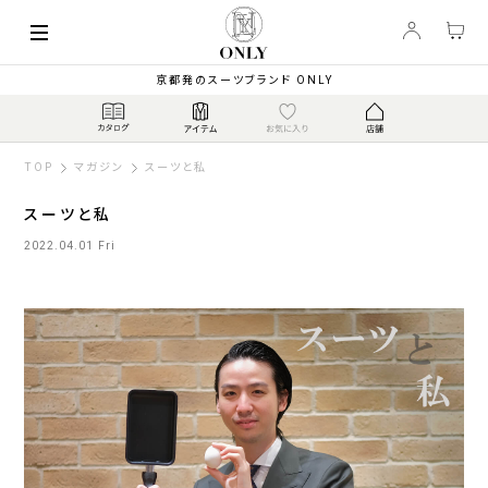
京都発のスーツブランド ONLY
TOP
マガジン
スーツと私
スーツと私
2022.04.01 Fri