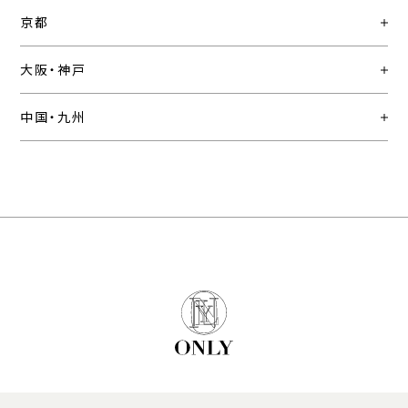
京都
大阪・神戸
中国・九州