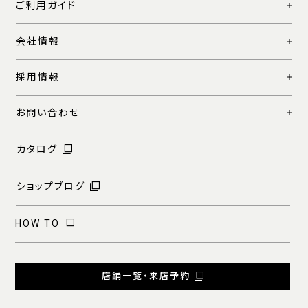
ご利用ガイド
会社情報
採用情報
お問い合わせ
カタログ
ショップブログ
HOW TO
店舗一覧・来店予約