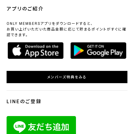
アプリのご紹介
ONLY MEMBERSアプリをダウンロードすると、
お買い上げいただいた商品金額に応じて貯まるポイントがすぐに確
認できます。
メンバーズ特典をみる
LINEのご登録