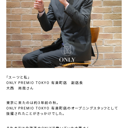
「スーツと私」
ONLY PREMIO TOKYO 有楽町店 副店長
大西 尚哉さん
東京に来たのは約3年前の秋。
ONLY PREMIO TOKYO 有楽町店のオープニングスタッフとして
抜擢されたことがきっかけでした。