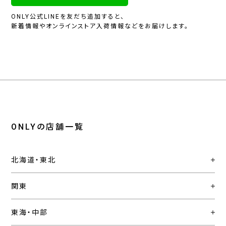
ONLY公式LINEを友だち追加すると、
新着情報やオンラインストア入荷情報などをお届けします。
ONLYの店舗一覧
北海道・東北
関東
東海・中部