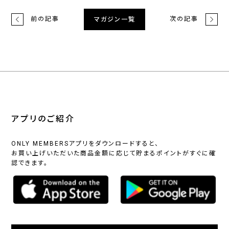
前の記事
次の記事
マガジン一覧
アプリのご紹介
ONLY MEMBERSアプリをダウンロードすると、
お買い上げいただいた商品金額に応じて貯まるポイントがすぐに確
認できます。