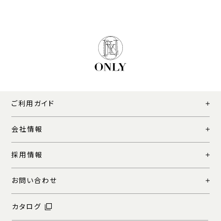
ご利用ガイド
会社情報
採用情報
お問い合わせ
カタログ