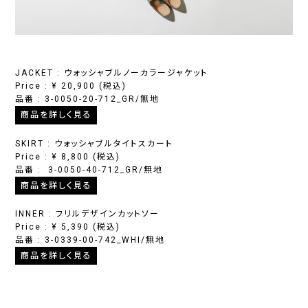
JACKET : ウォッシャブルノーカラージャケット
Price :
¥
20,900
(税込)
品番 : 3-0050-20-712_GR/無地
商品を詳しく見る
SKIRT : ウォッシャブルタイトスカート
Price :
¥
8,800
(税込)
品番 : 3-0050-40-712_GR/無地
商品を詳しく見る
INNER : フリルデザインカットソー
Price :
¥
5,390
(税込)
品番 : 3-0339-00-742_WHI/無地
商品を詳しく見る