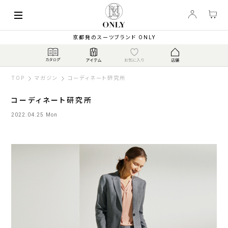
京都発のスーツブランド ONLY
TOP
マガジン
コーディネート研究所
コーディネート研究所
2022.04.25 Mon