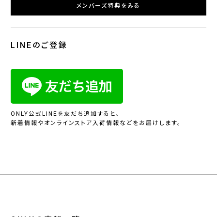
メンバーズ特典をみる
LINEのご登録
ONLY公式LINEを友だち追加すると、
新着情報やオンラインストア入荷情報などをお届けします。