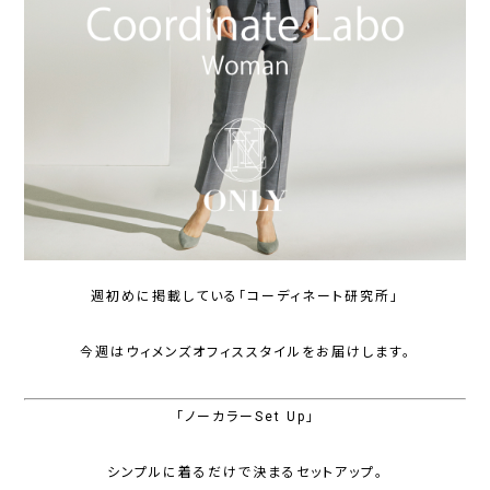
週初めに掲載している「コーディネート研究所」
今週はウィメンズオフィススタイルをお届けします。
「ノーカラーSet Up」
シンプルに着るだけで決まるセットアップ。