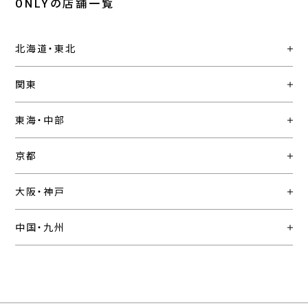
ONLYの店舗一覧
北海道・東北
関東
東海・中部
京都
大阪・神戸
中国・九州