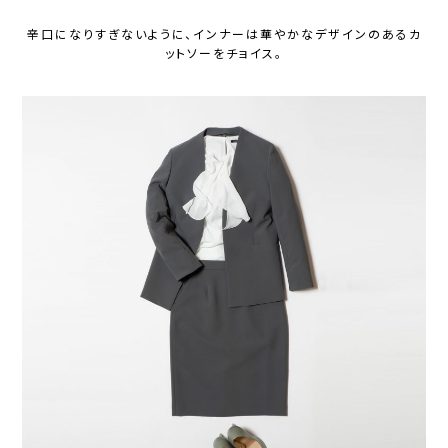
辛口になりすぎないように、インナーは華やかなデザインのあるカ
ットソーをチョイス。