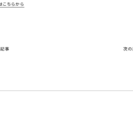
はこちらから
の記事
次の