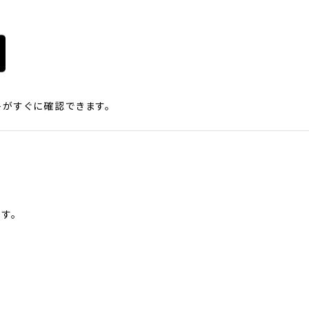
がすぐに確認できます。
す。