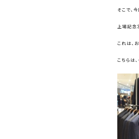
そこで、今
上場記念3
これは、お
こちらは