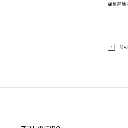
店舗詳細
前