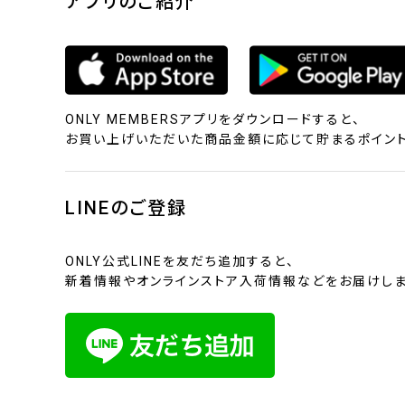
アプリのご紹介
ONLY MEMBERSアプリをダウンロードすると、
お買い上げいただいた商品金額に応じて貯まるポイント
LINEのご登録
ONLY公式LINEを友だち追加すると、
新着情報やオンラインストア入荷情報などをお届けしま