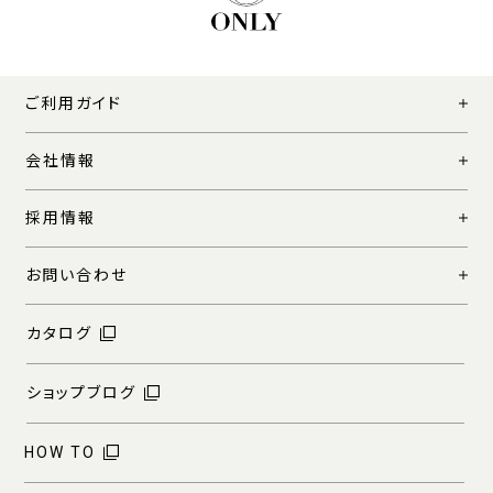
ご利用ガイド
会社情報
採用情報
お問い合わせ
カタログ
ショップブログ
HOW TO