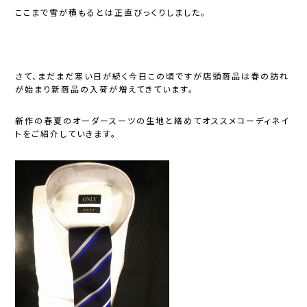
ここまで雪が積もるとは正直びっくりしました。
さて、まだまだ寒い日が続く今日この頃ですが店頭商品は春の訪れ
が始まり新商品の入荷が増えてきています。
新作の春夏のオーダースーツの生地と絡めてオススメコーディネイ
トをご紹介していきます。