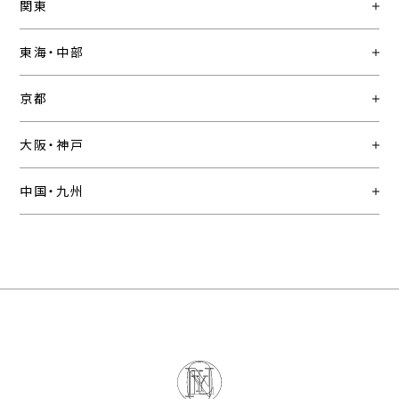
関東
東海・中部
京都
大阪・神戸
中国・九州