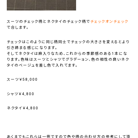
スーツのチェック柄とネクタイのチェック柄で
チェックオンチェック
で合します。
チェックはこのように同じ柄同士でチェックの大きさを変えるとより
引き締まる感じになります。
そしてネクタイは麻入りなため、これからの季節感のある1本にな
ります。色味はスーツとシャツでグラデーョン、色の相性の良いネク
タイのベージュを差し色で入れてます。
スーツ￥58,000
シャツ￥4,800
ネクタイ￥4,800
あくまでもこれらは一例ですので色や柄の合わせ方の参考にして頂