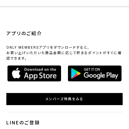
アプリのご紹介
ONLY MEMBERSアプリをダウンロードすると、
お買い上げいただいた商品金額に応じて貯まるポイントがすぐに確
認できます。
メンバーズ特典をみる
LINEのご登録