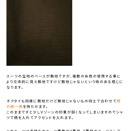
スーツの生地のベースが無地ですが、複数の糸色の使用する事に
より立体的に見え無地ですけど無地じゃないという味のある感じに
なります。
ネクタイも同様に無地だけど無地じゃないもの同士で合わせて
柄
の統一感
を持たせます。
このままですと少しVゾーンの印象が弱くなってしまいますのでシャ
ツで柄を入れてアクセントを入れます。