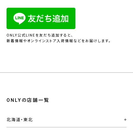
ONLY公式LINEを友だち追加すると、
新着情報やオンラインストア入荷情報などをお届けします。
ONLYの店舗一覧
北海道・東北