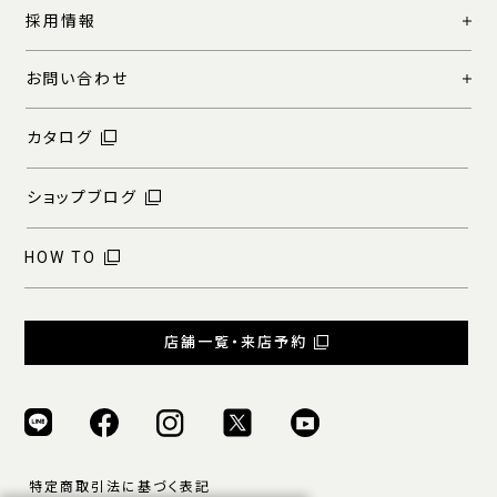
採用情報
お問い合わせ
カタログ
ショップブログ
HOW TO
店舗一覧・来店予約
特定商取引法に基づく表記