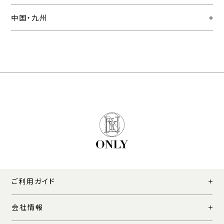
中国・九州
ご利用ガイド
会社情報