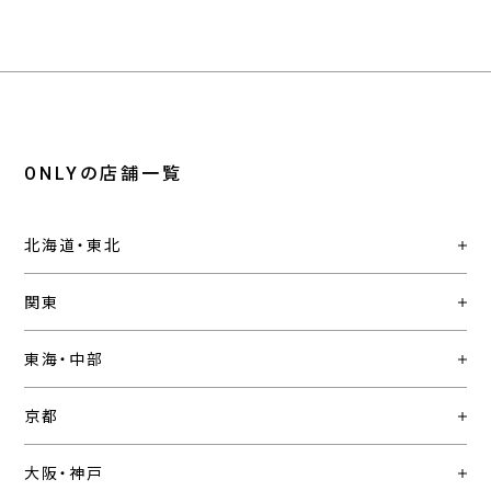
ONLYの店舗一覧
北海道・東北
関東
東海・中部
京都
大阪・神戸