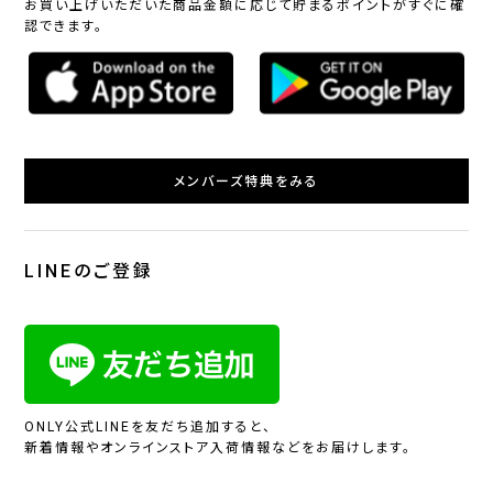
お買い上げいただいた商品金額に応じて貯まるポイントがすぐに確
認できます。
メンバーズ特典をみる
LINEのご登録
ONLY公式LINEを友だち追加すると、
新着情報やオンラインストア入荷情報などをお届けします。