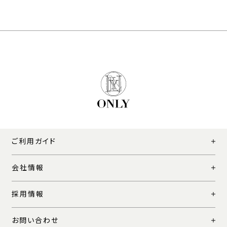
ご利用ガイド
会社情報
採用情報
お問い合わせ