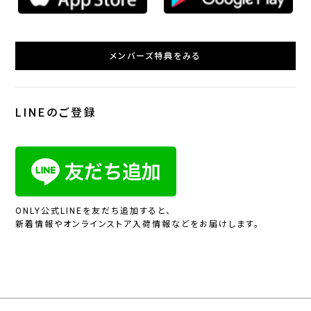
メンバーズ特典をみる
LINEのご登録
ONLY公式LINEを友だち追加すると、
新着情報やオンラインストア入荷情報などをお届けします。