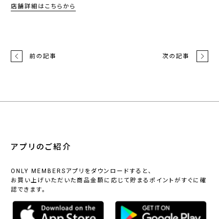
店舗詳細はこちらから
前の記事
次の記事
アプリのご紹介
ONLY MEMBERSアプリをダウンロードすると、
お買い上げいただいた商品金額に応じて貯まるポイントがすぐに確
認できます。