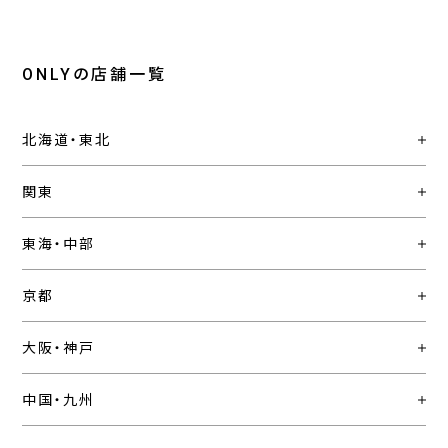
ONLYの店舗一覧
北海道・東北
関東
東海・中部
京都
大阪・神戸
中国・九州