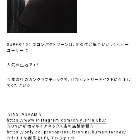
SUPER’100 でコンパクトヤーンは、耐久性と風合いがよくヘビー
ユーザーに
人気の生地です！
今年流行のガンクラブチェックで、ぜひカントリーテイストに仕上げ
てください☆
☆INSTAGRAM☆
https://www.instagram.com/only_shinjuku/
☆ONLY新宿マルイアネックス店の店舗情報☆
https://only.co.jp/shop/result/shinjukumaruiannex/
☆おすすめ商品をUPしております☆