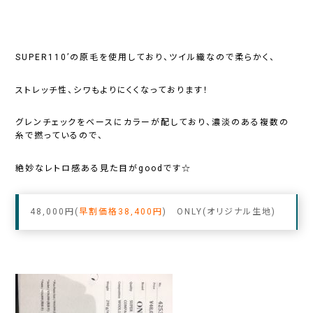
SUPER110’の原毛を使用しており、ツイル織なので柔らかく、
ストレッチ性、シワもよりにくくなっております！
グレンチェックをベースにカラーが配しており、濃淡のある複数の
糸で撚っているので、
絶妙なレトロ感ある見た目がgoodです☆
48,000円(
早割価格38,400円
) ONLY(オリジナル生地)