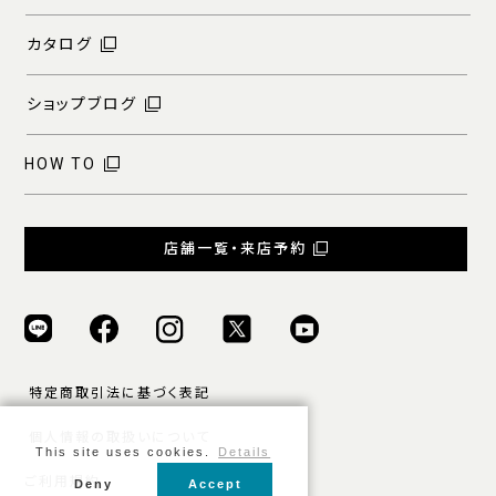
カタログ
ショップブログ
HOW TO
店舗一覧・来店予約
特定商取引法に基づく表記
個人情報の取扱いについて
This site uses cookies.
Details
ご利用規約
Deny
Accept