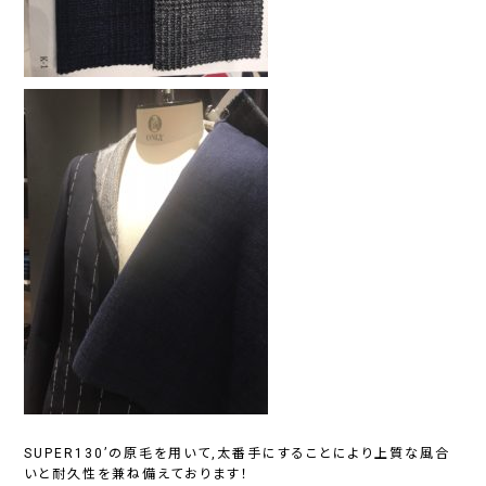
SUPER130’の原毛を用いて,太番手にすることにより上質な風合
いと耐久性を兼ね備えております！