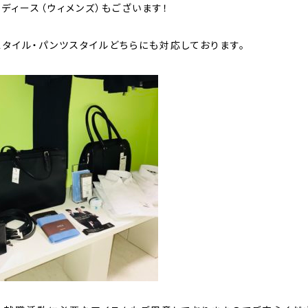
ディース（ウィメンズ）もございます！
スタイル・パンツスタイルどちらにも対応しております。