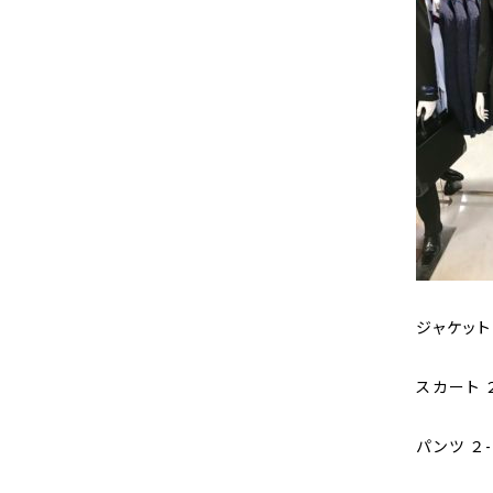
ジャケット
スカート 
パンツ ２-