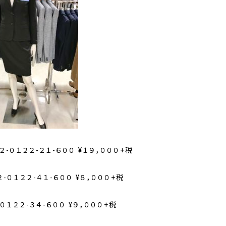
２-０１２２-２１-６００ ¥１９，０００+税
２-０１２２-４１-６００ ¥８，０００+税
０１２２-３４-６００ ¥９，０００+税