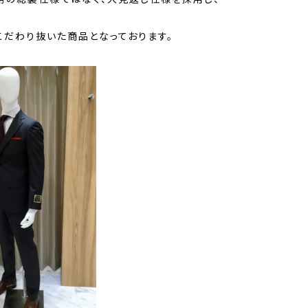
こだわり抜いた商品となっております。