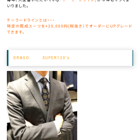
いりました。
テーラードラインとは・・・
特定の既成スーツを+20,000円(税抜き）でオーダーにUPグレード
できます。
DRAGO SUPER120’ｓ