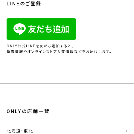
LINEのご登録
ONLY公式LINEを友だち追加すると、
新着情報やオンラインストア入荷情報などをお届けします。
ONLYの店舗一覧
北海道・東北