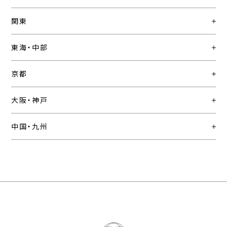
関東
東海・中部
京都
大阪・神戸
中国・九州