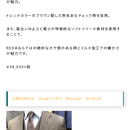
が魅力。
トレンドカラーのブラウン配した色気あるチェック柄を採用。
また、風合いのよさと軽さが特徴的なソフトツイード素材を使用す
ることで、
REDAならではの絶妙なボケ感のある柄とミルド加工での暖かさ
が魅力です。
￥38,000+税
CANONICO Super110’s Natural Stretch