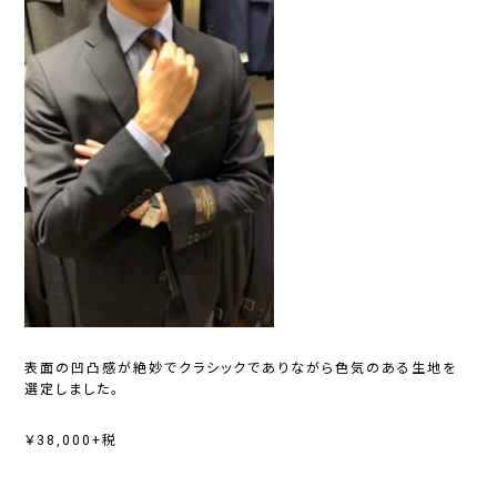
表面の凹凸感が絶妙でクラシックでありながら色気のある生地を
選定しました。
￥38,000+税