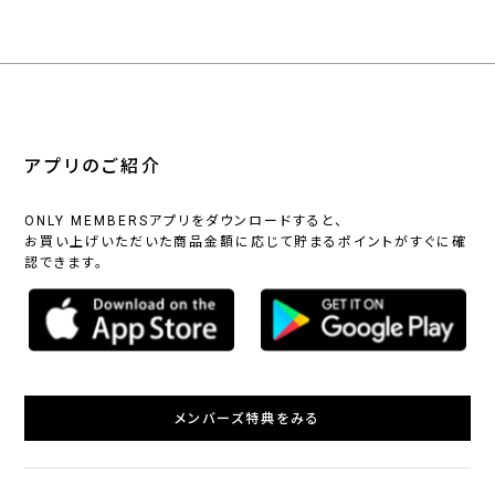
アプリのご紹介
ONLY MEMBERSアプリをダウンロードすると、
お買い上げいただいた商品金額に応じて貯まるポイントがすぐに確
認できます。
メンバーズ特典をみる