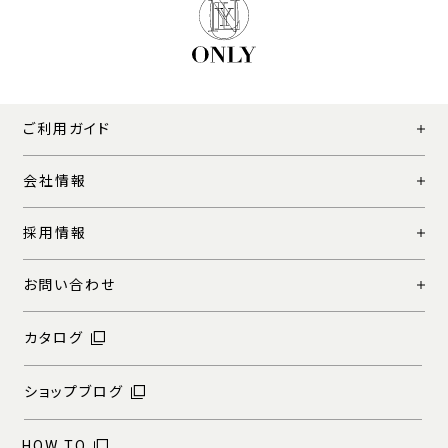
ご利用ガイド
会社情報
採用情報
お問い合わせ
カタログ
ショップブログ
HOW TO