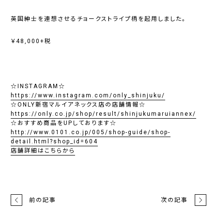
英国紳士を連想させるチョークストライプ柄を起用しました。
￥48,000+税
☆INSTAGRAM☆
https://www.instagram.com/only_shinjuku/
☆ONLY新宿マルイアネックス店の店舗情報☆
https://only.co.jp/shop/result/shinjukumaruiannex/
☆おすすめ商品をUPしております☆
http://www.0101.co.jp/005/shop-guide/shop-
detail.html?shop_id=604
店舗詳細はこちらから
前の記事
次の記事