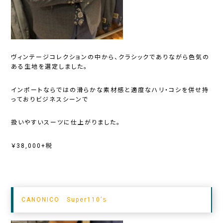
ヴィンテージコレクションの中から、クラシックでありながら色気の
ある生地を選定しました。
インポートならではの滑らかな素材感と適度なハリ・コシを併せ持
っておりビジネスシーンで
扱いやすいスーツに仕上がりました。
￥38,000+税
CANONICO Super110’ｓ