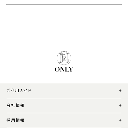
ご利用ガイド
会社情報
採用情報