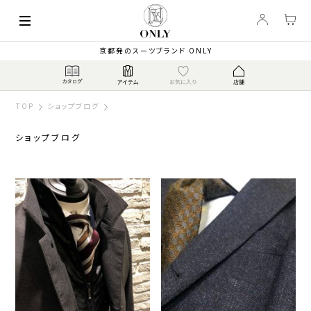
京都発のスーツブランド ONLY
TOP
ショップブログ
ショップブログ