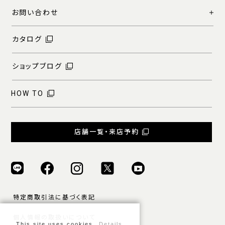
お問い合わせ
カタログ
ショップブログ
HOW TO
店舗一覧・来店予約
特定商取引法に基づく表記
個人情報の取扱いについて
This site uses cookies.
Details