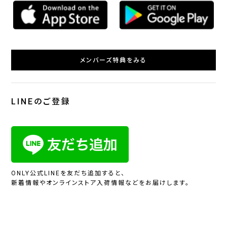
メンバーズ特典をみる
LINEのご登録
ONLY公式LINEを友だち追加すると、
新着情報やオンラインストア入荷情報などをお届けします。