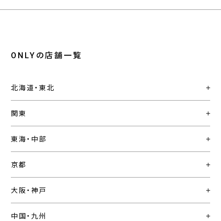
ONLYの店舗一覧
北海道・東北
関東
東海・中部
京都
大阪・神戸
中国・九州