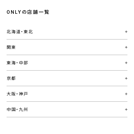
ONLYの店舗一覧
北海道・東北
関東
東海・中部
京都
大阪・神戸
中国・九州