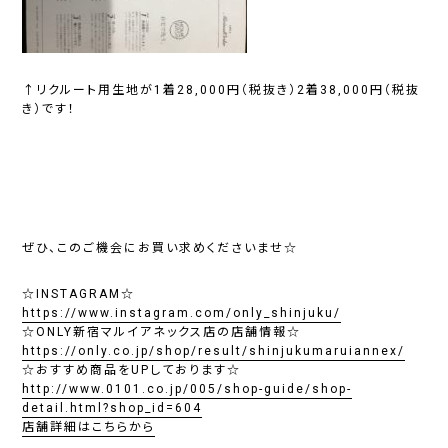
↑リクルート用生地が1着28,000円（税抜き）2着38,000円（税抜
き）です！
ぜひ、このご機会にお買い求めくださいませ☆
☆INSTAGRAM☆
https://www.instagram.com/only_shinjuku/
☆ONLY新宿マルイアネックス店の店舗情報☆
https://only.co.jp/shop/result/shinjukumaruiannex/
☆おすすめ商品をUPしております☆
http://www.0101.co.jp/005/shop-guide/shop-
detail.html?shop_id=604
店舗詳細はこちらから