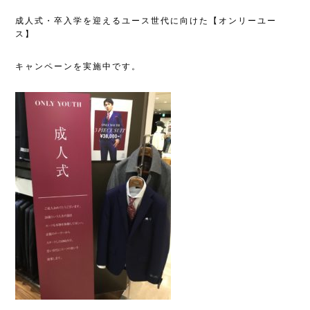
成人式・卒入学を迎えるユース世代に向けた【オンリーユー
ス】
キャンペーンを実施中です。