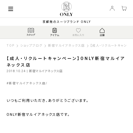
京都発のスーツブランド ONLY
TOP
ショップブログ
新宿マルイアネックス店
【成人・リクルートキャンペ
【成人・リクルートキャンペーン】ONLY新宿マルイア
ネックス店
2018.10.24
| 新宿マルイアネックス店
#
新宿マルイアネックス店
いつもご利用いただき、ありがとうございます。
ONLY新宿マルイアネックス店です。