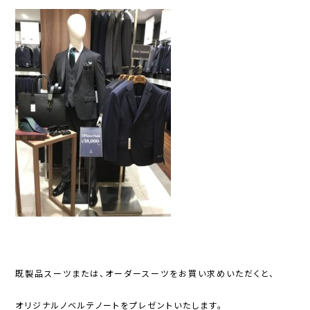
既製品スーツまたは、オーダースーツをお買い求めいただくと、
オリジナルノベルテノートをプレゼントいたします。