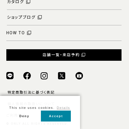
カタログ
ショップブログ
HOW TO
店舗一覧・来店予約
特定商取引法に基づく表記
個人情報の取扱いについて
This site uses cookies.
Details
ご利用規約
Deny
Accept
© ONLY ALL RIGHTS RESERVED.