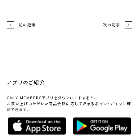
前の記事
次の記事
アプリのご紹介
ONLY MEMBERSアプリをダウンロードすると、
お買い上げいただいた商品金額に応じて貯まるポイントがすぐに確
認できます。