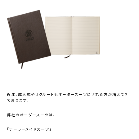
近年、成人式やリクルートもオーダースーツにされる方が増えてき
ております。
弊社のオーダースーツは、
「テーラーメイドスーツ」