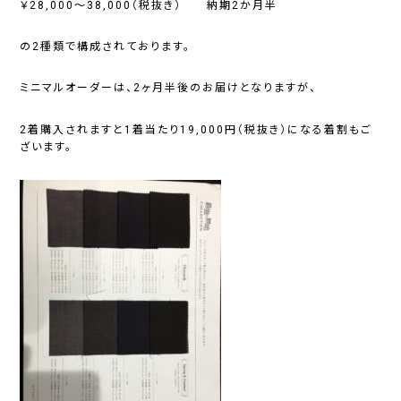
￥28,000～38,000（税抜き） 納期2か月半
の2種類で構成されております。
ミニマルオーダーは、2ヶ月半後のお届けとなりますが、
2着購入されますと1着当たり19,000円（税抜き）になる着割もご
ざいます。