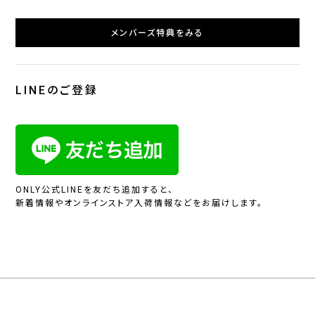
メンバーズ特典をみる
LINEのご登録
ONLY公式LINEを友だち追加すると、
新着情報やオンラインストア入荷情報などをお届けします。