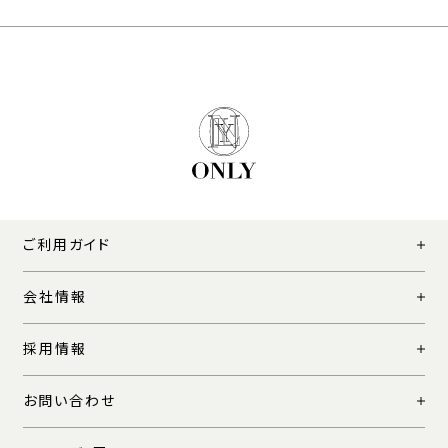
ご利用ガイド
会社情報
採用情報
お問い合わせ