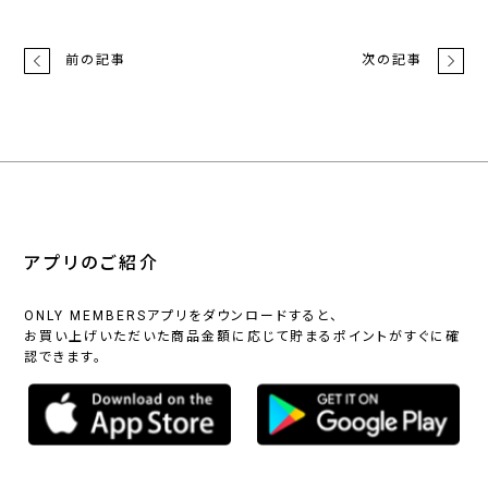
前の記事
次の記事
アプリのご紹介
ONLY MEMBERSアプリをダウンロードすると、
お買い上げいただいた商品金額に応じて貯まるポイントがすぐに確
認できます。