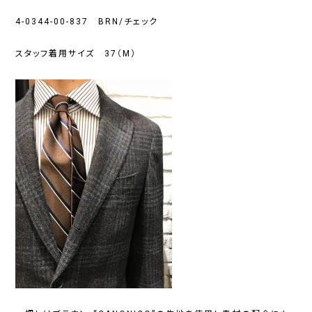
4-0344-00-837 BRN/チェック
スタッフ着用サイズ 37（M）