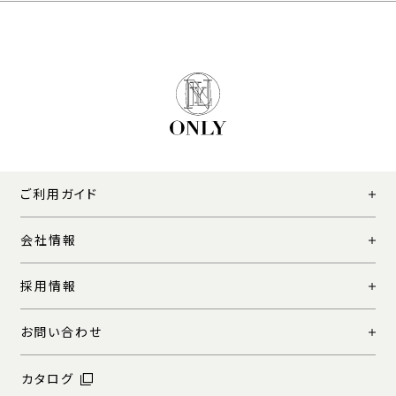
ご利用ガイド
会社情報
採用情報
お問い合わせ
カタログ