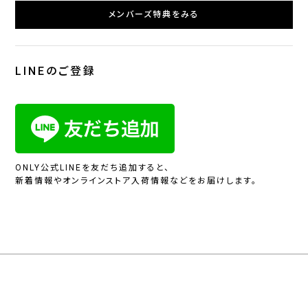
メンバーズ特典をみる
LINEのご登録
ONLY公式LINEを友だち追加すると、
新着情報やオンラインストア入荷情報などをお届けします。