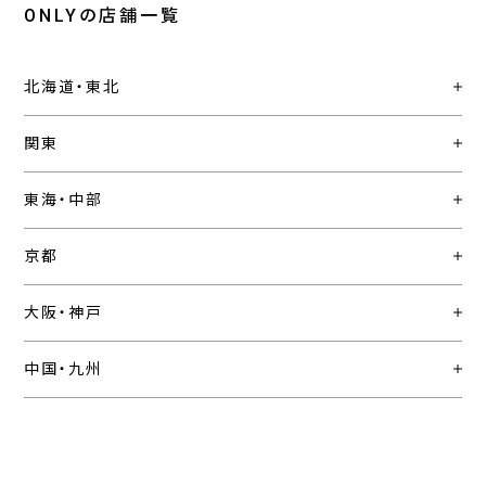
ONLYの店舗一覧
北海道・東北
関東
東海・中部
京都
大阪・神戸
中国・九州