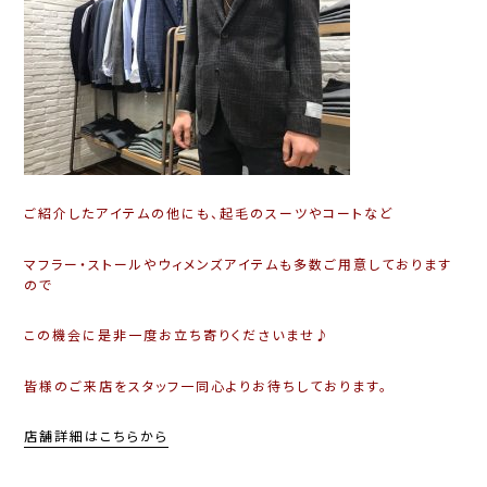
ご紹介したアイテムの他にも、起毛のスーツやコートなど
マフラー・ストールやウィメンズアイテムも多数ご用意しております
ので
この機会に是非一度お立ち寄りくださいませ♪
皆様のご来店をスタッフ一同心よりお待ちしております。
店舗詳細はこちらから