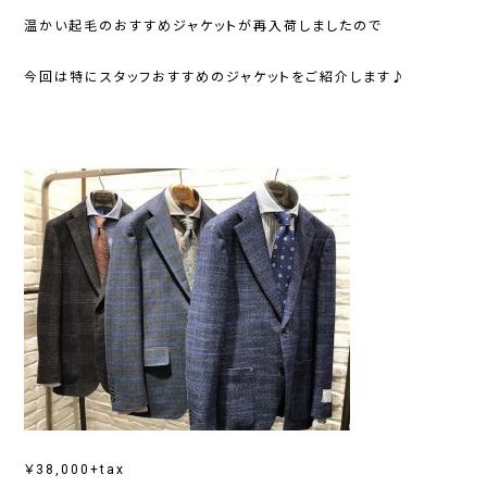
温かい起毛のおすすめジャケットが再入荷しましたので
今回は特にスタッフおすすめのジャケットをご紹介します♪
￥38,000+tax